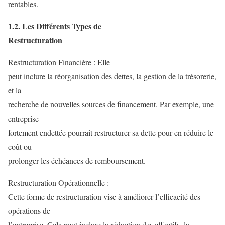
rentables.
1.2. Les Différents Types de
Restructuration
Restructuration Financière : Elle
peut inclure la réorganisation des dettes, la gestion de la trésorerie,
et la
recherche de nouvelles sources de financement. Par exemple, une
entreprise
fortement endettée pourrait restructurer sa dette pour en réduire le
coût ou
prolonger les échéances de remboursement.
Restructuration Opérationnelle :
Cette forme de restructuration vise à améliorer l’efficacité des
opérations de
l’entreprise. Cela peut inclure la réduction des effectifs, la