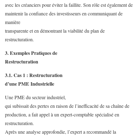
avec les créanciers pour éviter la faillite. Son rôle est également de
maintenir la confiance des investisseurs en communiquant de
manière
transparente et en démontrant la viabilité du plan de
restructuration.
3. Exemples Pratiques de
Restructuration
3.1. Cas 1 : Restructuration
d’une PME Industrielle
Une PME du secteur industriel,
qui subissait des pertes en raison de l’inefficacité de sa chaîne de
production, a fait appel à un expert-comptable spécialisé en
restructuration.
Après une analyse approfondie, l’expert a recommandé la