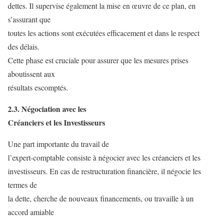
dettes. Il supervise également la mise en œuvre de ce plan, en
s’assurant que
toutes les actions sont exécutées efficacement et dans le respect
des délais.
Cette phase est cruciale pour assurer que les mesures prises
aboutissent aux
résultats escomptés.
2.3. Négociation avec les
Créanciers et les Investisseurs
Une part importante du travail de
l’expert-comptable consiste à négocier avec les créanciers et les
investisseurs. En cas de restructuration financière, il négocie les
termes de
la dette, cherche de nouveaux financements, ou travaille à un
accord amiable