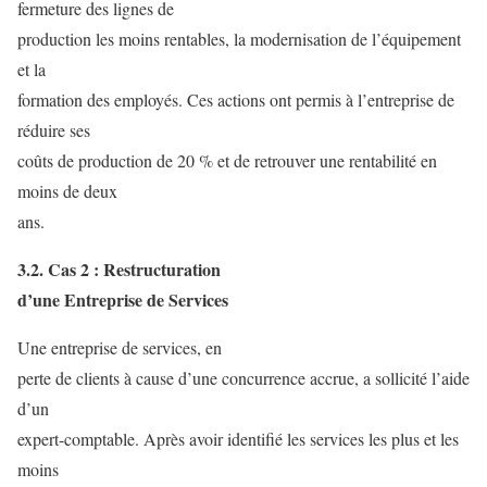
fermeture des lignes de
production les moins rentables, la modernisation de l’équipement
et la
formation des employés. Ces actions ont permis à l’entreprise de
réduire ses
coûts de production de 20 % et de retrouver une rentabilité en
moins de deux
ans.
3.2. Cas 2 : Restructuration
d’une Entreprise de Services
Une entreprise de services, en
perte de clients à cause d’une concurrence accrue, a sollicité l’aide
d’un
expert-comptable. Après avoir identifié les services les plus et les
moins