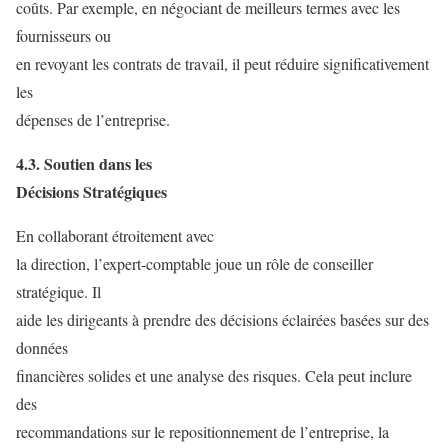
coûts. Par exemple, en négociant de meilleurs termes avec les
fournisseurs ou
en revoyant les contrats de travail, il peut réduire significativement
les
dépenses de l’entreprise.
4.3. Soutien dans les
Décisions Stratégiques
En collaborant étroitement avec
la direction, l’expert-comptable joue un rôle de conseiller
stratégique. Il
aide les dirigeants à prendre des décisions éclairées basées sur des
données
financières solides et une analyse des risques. Cela peut inclure
des
recommandations sur le repositionnement de l’entreprise, la