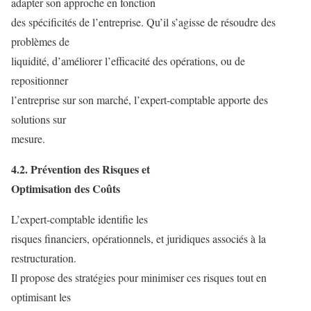
adapter son approche en fonction
des spécificités de l’entreprise. Qu’il s’agisse de résoudre des
problèmes de
liquidité, d’améliorer l’efficacité des opérations, ou de
repositionner
l’entreprise sur son marché, l’expert-comptable apporte des
solutions sur
mesure.
4.2. Prévention des Risques et
Optimisation des Coûts
L’expert-comptable identifie les
risques financiers, opérationnels, et juridiques associés à la
restructuration.
Il propose des stratégies pour minimiser ces risques tout en
optimisant les