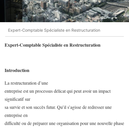
Expert-Comptable Spécialiste en Restructuration
Expert-Comptable Spécialiste en Restructuration
Introduction
La restructuration d’une
entreprise est un processus délicat qui peut avoir un impact
significatif sur
sa survie et son succès futur. Qu’il s’agisse de redresser une
entreprise en
difficulté ou de préparer une organisation pour une nouvelle phase