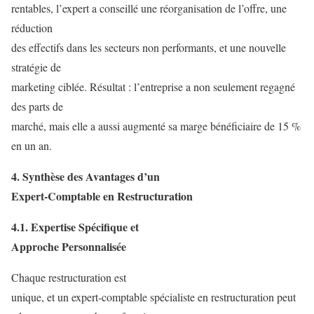
rentables, l’expert a conseillé une réorganisation de l’offre, une
réduction
des effectifs dans les secteurs non performants, et une nouvelle
stratégie de
marketing ciblée. Résultat : l’entreprise a non seulement regagné
des parts de
marché, mais elle a aussi augmenté sa marge bénéficiaire de 15 %
en un an.
4. Synthèse des Avantages d’un
Expert-Comptable en Restructuration
4.1. Expertise Spécifique et
Approche Personnalisée
Chaque restructuration est
unique, et un expert-comptable spécialiste en restructuration peut