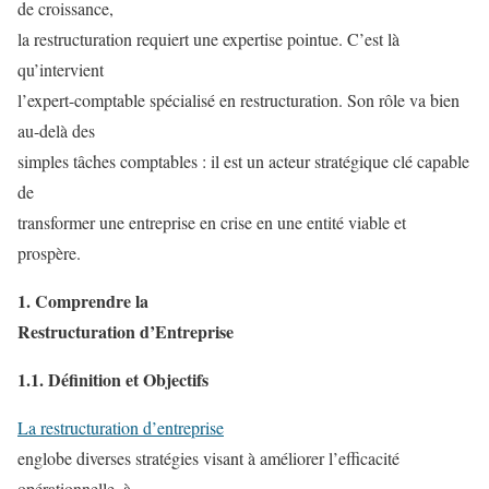
de croissance,
la restructuration requiert une expertise pointue. C’est là
qu’intervient
l’expert-comptable spécialisé en restructuration. Son rôle va bien
au-delà des
simples tâches comptables : il est un acteur stratégique clé capable
de
transformer une entreprise en crise en une entité viable et
prospère.
1. Comprendre la
Restructuration d’Entreprise
1.1. Définition et Objectifs
La restructuration d’entreprise
englobe diverses stratégies visant à améliorer l’efficacité
opérationnelle, à