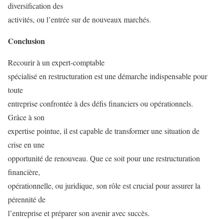
diversification des
activités, ou l’entrée sur de nouveaux marchés.
Conclusion
Recourir à un expert-comptable
spécialisé en restructuration est une démarche indispensable pour
toute
entreprise confrontée à des défis financiers ou opérationnels.
Grâce à son
expertise pointue, il est capable de transformer une situation de
crise en une
opportunité de renouveau. Que ce soit pour une restructuration
financière,
opérationnelle, ou juridique, son rôle est crucial pour assurer la
pérennité de
l’entreprise et préparer son avenir avec succès.