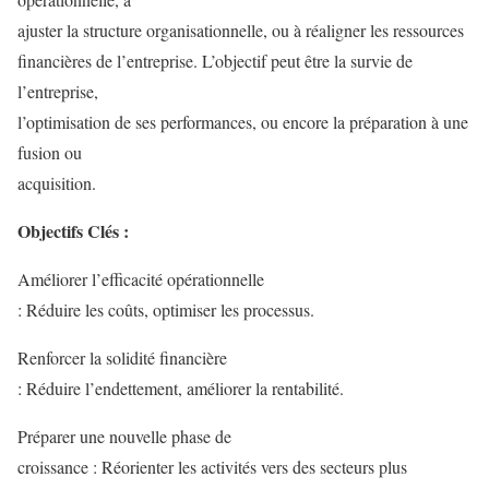
ajuster la structure organisationnelle, ou à réaligner les ressources
financières de l’entreprise. L’objectif peut être la survie de
l’entreprise,
l’optimisation de ses performances, ou encore la préparation à une
fusion ou
acquisition.
Objectifs Clés :
Améliorer l’efficacité opérationnelle
: Réduire les coûts, optimiser les processus.
Renforcer la solidité financière
: Réduire l’endettement, améliorer la rentabilité.
Préparer une nouvelle phase de
croissance : Réorienter les activités vers des secteurs plus