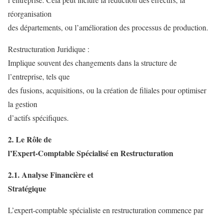
réorganisation
des départements, ou l’amélioration des processus de production.
Restructuration Juridique :
Implique souvent des changements dans la structure de
l’entreprise, tels que
des fusions, acquisitions, ou la création de filiales pour optimiser
la gestion
d’actifs spécifiques.
2. Le Rôle de
l’Expert-Comptable Spécialisé en Restructuration
2.1. Analyse Financière et
Stratégique
L’expert-comptable spécialiste en restructuration commence par