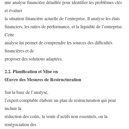
une analyse financière détaillée pour identifier les problèmes clés
et évaluer
la situation financière actuelle de l’entreprise. Il analyse les états
financiers, les ratios de performance, et la liquidité de l’entreprise.
Cette
analyse lui permet de comprendre les sources des difficultés
financières et de
proposer des solutions adaptées.
2.2. Planification et Mise en
Œuvre des Mesures de Restructuration
Sur la base de l’analyse,
l’expert-comptable élabore un plan de restructuration qui peut
inclure la
réduction des coûts, la vente d’actifs non essentiels, ou la
renégociation des