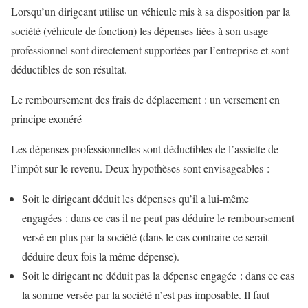
Lorsqu’un dirigeant utilise un véhicule mis à sa disposition par la
société (véhicule de fonction) les dépenses liées à son usage
professionnel sont directement supportées par l’entreprise et sont
déductibles de son résultat.
Le remboursement des frais de déplacement : un versement en
principe exonéré
Les dépenses professionnelles sont déductibles de l’assiette de
l’impôt sur le revenu. Deux hypothèses sont envisageables :
Soit le dirigeant déduit les dépenses qu’il a lui-même
engagées : dans ce cas il ne peut pas déduire le remboursement
versé en plus par la société (dans le cas contraire ce serait
déduire deux fois la même dépense).
Soit le dirigeant ne déduit pas la dépense engagée : dans ce cas
la somme versée par la société n’est pas imposable. Il faut