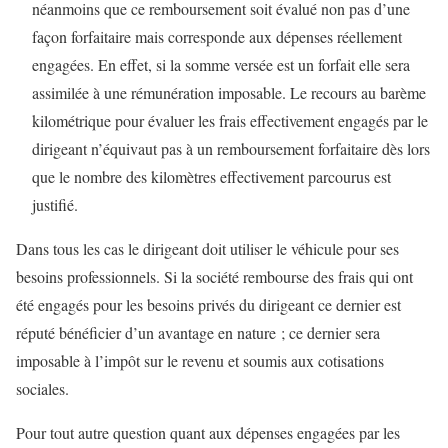
néanmoins que ce remboursement soit évalué non pas d’une
façon forfaitaire mais corresponde aux dépenses réellement
engagées. En effet, si la somme versée est un forfait elle sera
assimilée à une rémunération imposable. Le recours au barème
kilométrique pour évaluer les frais effectivement engagés par le
dirigeant n’équivaut pas à un remboursement forfaitaire dès lors
que le nombre des kilomètres effectivement parcourus est
justifié.
Dans tous les cas le dirigeant doit utiliser le véhicule pour ses
besoins professionnels. Si la société rembourse des frais qui ont
été engagés pour les besoins privés du dirigeant ce dernier est
réputé bénéficier d’un avantage en nature ; ce dernier sera
imposable à l’impôt sur le revenu et soumis aux cotisations
sociales.
Pour tout autre question quant aux dépenses engagées par les