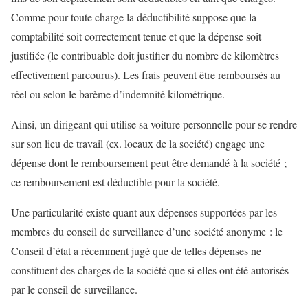
Comme pour toute charge la déductibilité suppose que la
comptabilité soit correctement tenue et que la dépense soit
justifiée (le contribuable doit justifier du nombre de kilomètres
effectivement parcourus). Les frais peuvent être remboursés au
réel ou selon le barème d’indemnité kilométrique.
Ainsi, un dirigeant qui utilise sa voiture personnelle pour se rendre
sur son lieu de travail (ex. locaux de la société) engage une
dépense dont le remboursement peut être demandé à la société ;
ce remboursement est déductible pour la société.
Une particularité existe quant aux dépenses supportées par les
membres du conseil de surveillance d’une société anonyme : le
Conseil d’état a récemment jugé que de telles dépenses ne
constituent des charges de la société que si elles ont été autorisés
par le conseil de surveillance.