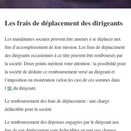
Les frais de déplacement des dirigeants
Les mandataires sociaux peuvent être amenés à se déplacer aux
fins d’accomplissement de leur mission. Les frais de déplacement
des dirigeants occasionnés à ce titre peuvent être remboursés par
la société. Deux points méritent votre attention : la possibilité pour
la société de déduire ce remboursement versé au dirigeant et
l’imposition ou exonération (selon les cas) de ces sommes dans
l’
IR
du dirigeant.
Le remboursement des frais de déplacement : une charge
déductible pour la société
Le remboursement des dépenses engagées par le dirigeant aux
fins de son déplacement sont déductibles en tant que charges.