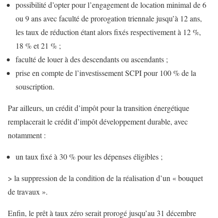
possibilité d’opter pour l’engagement de location minimal de 6
ou 9 ans avec faculté de prorogation triennale jusqu’à 12 ans,
les taux de réduction étant alors fixés respectivement à 12 %,
18 % et 21 % ;
faculté de louer à des descendants ou ascendants ;
prise en compte de l’investissement SCPI pour 100 % de la
souscription.
Par ailleurs, un crédit d’impôt pour la transition énergétique
remplacerait le crédit d’impôt développement durable, avec
notamment :
un taux fixé à 30 % pour les dépenses éligibles ;
> la suppression de la condition de la réalisation d’un « bouquet
de travaux ».
Enfin, le prêt à taux zéro serait prorogé jusqu’au 31 décembre