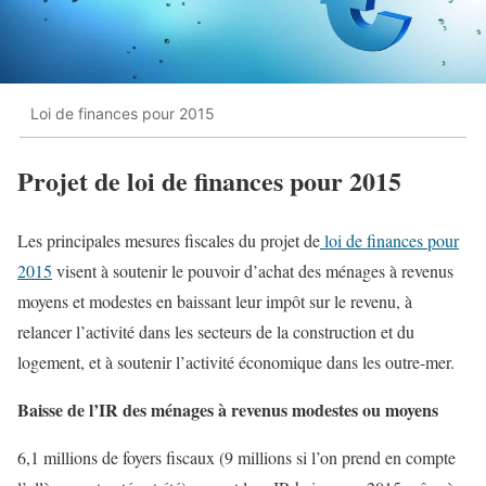
Loi de finances pour 2015
Projet de loi de finances pour 2015
Les principales mesures fiscales du projet de
loi de finances pour
2015
visent à soutenir le pouvoir d’achat des ménages à revenus
moyens et modestes en baissant leur impôt sur le revenu, à
relancer l’activité dans les secteurs de la construction et du
logement, et à soutenir l’activité économique dans les outre-mer.
Baisse de l’IR des ménages à revenus modestes ou moyens
6,1 millions de foyers fiscaux (9 millions si l’on prend en compte