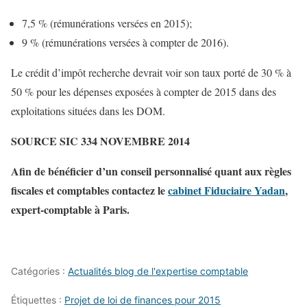
7,5 % (rémunérations versées en 2015);
9 % (rémunérations versées à compter de 2016).
Le crédit d’impôt recherche devrait voir son taux porté de 30 % à
50 % pour les dépenses exposées à compter de 2015 dans des
exploitations situées dans les DOM.
SOURCE SIC 334 NOVEMBRE 2014
Afin de bénéficier d’un conseil personnalisé quant aux règles
fiscales et comptables contactez le
cabinet Fiduciaire Yadan
,
expert-comptable à Paris.
Catégories :
Actualités blog de l'expertise comptable
Étiquettes :
Projet de loi de finances pour 2015