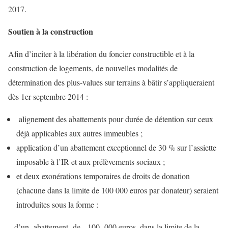
2017.
Soutien à la construction
Afin d’inciter à la libération du foncier constructible et à la
construction de logements, de nouvelles modalités de
détermination des plus-values sur terrains à bâtir s’appliqueraient
dès 1er septembre 2014 :
alignement des abattements pour durée de détention sur ceux
déjà applicables aux autres immeubles ;
application d’un abattement exceptionnel de 30 % sur l’assiette
imposable à l’IR et aux prélèvements sociaux ;
et deux exonérations temporaires de droits de donation
(chacune dans la limite de 100 000 euros par donateur) seraient
introduites sous la forme :
– d’un abattement de 100 000 euros, dans la limite de la