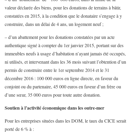
valeur déclarée des biens, pour les donations de terrains à bâtir,
constatées en 2015, à la condition que le donataire s’engage à y
construire, dans un délai de 4 ans, un logement neuf ;
– d’un abattement pour les donations constatées par un acte
authentique signé à compter du 1er janvier 2015, portant sur des
immeubles neufs à usage d’habitation n’ayant jamais été occupés,
ni utilisés, et intervenant dans les 36 mois suivant l’obtention d’un
permis de construire entre le 1er septembre 2014 et le 31
décembre 2016 : 100 000 euros en ligne directe, en faveur du
conjoint ou du partenaire, 45 000 euros en faveur d’un frère ou
d’une sœur, 35 000 euros pour toute autre donation.
Soutien à l’activité économique dans les outre-mer
Pour les entreprises situées dans les DOM, le taux du CICE serait
porté de 6 % à :