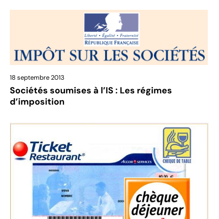
18 septembre 2013
Sociétés soumises à l’IS : Les régimes
d’imposition