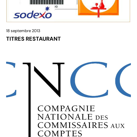
18 septembre 2013
TITRES RESTAURANT