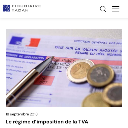
18 septembre 2013
Le régime d’imposition de la TVA