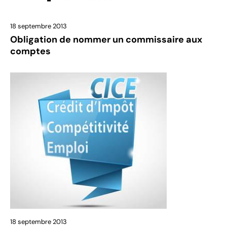
18 septembre 2013
Obligation de nommer un commissaire aux
comptes
18 septembre 2013