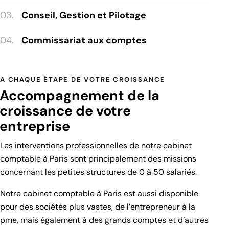
03.
Conseil, Gestion et Pilotage
04.
Commissariat aux comptes
A CHAQUE ÉTAPE DE VOTRE CROISSANCE
Accompagnement de la
croissance de votre
entreprise
Les interventions professionnelles de notre cabinet
comptable à Paris sont principalement des missions
concernant les petites structures de 0 à 50 salariés.
Notre cabinet comptable à Paris est aussi disponible
pour des sociétés plus vastes, de l’entrepreneur à la
pme, mais également à des grands comptes et d’autres