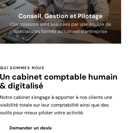
Conseil, Gestion et Pilotage
Ces missions sont assurées par une équipe de
spécialistes formés au conseil d’entreprise
QUI SOMMES NOUS
Un cabinet comptable humain
& digitalisé
Notre cabinet s'engage à apporter à nos clients une
visibilité totale sur leur comptabilité ainsi que des
outils pour mieux piloter votre activité.
Demander un devis