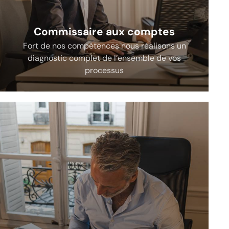
Commissaire aux comptes
Fort de nos compétences nous réalisons un
diagnostic complet de l’ensemble de vos
processus