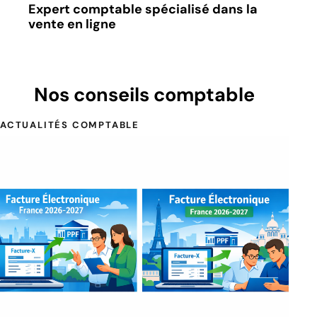
Expert comptable spécialisé dans la
vente en ligne
Nos conseils comptable
ACTUALITÉS COMPTABLE