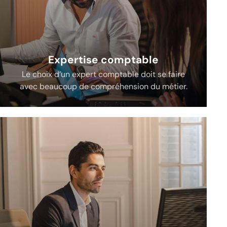
Expertise comptable
Le choix d’un expert comptable doit se faire
avec beaucoup de compréhension du métier.