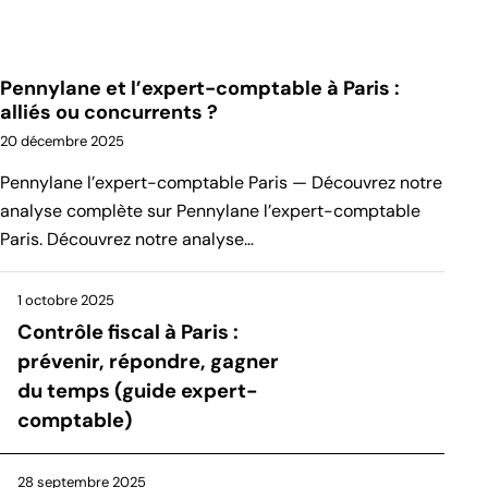
Pennylane et l’expert-comptable à Paris :
alliés ou concurrents ?
20 décembre 2025
Pennylane l’expert-comptable Paris — Découvrez notre
analyse complète sur Pennylane l’expert-comptable
Paris. Découvrez notre analyse…
1 octobre 2025
Contrôle fiscal à Paris :
prévenir, répondre, gagner
du temps (guide expert-
comptable)
28 septembre 2025