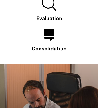
Evaluation
Consolidation