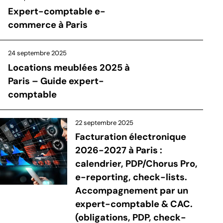
Expert-comptable e-
commerce à Paris
24 septembre 2025
Locations meublées 2025 à
Paris – Guide expert-
comptable
22 septembre 2025
Facturation électronique
2026-2027 à Paris :
calendrier, PDP/Chorus Pro,
e-reporting, check-lists.
Accompagnement par un
expert-comptable & CAC.
(obligations, PDP, check-