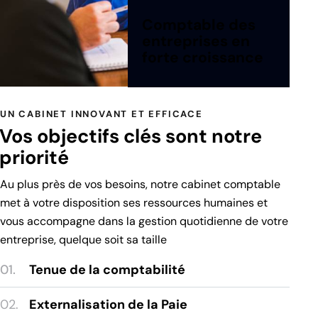
Comptable des
entreprises en
forte croissance
UN CABINET INNOVANT ET EFFICACE
Vos objectifs clés sont notre
priorité
Au plus près de vos besoins, notre cabinet comptable
met à votre disposition ses ressources humaines et
vous accompagne dans la gestion quotidienne de votre
entreprise, quelque soit sa taille
01.
Tenue de la comptabilité
02.
Externalisation de la Paie