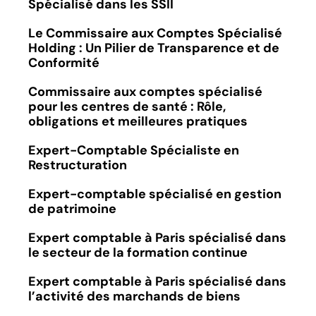
Spécialisé dans les SSII
Le Commissaire aux Comptes Spécialisé
Holding : Un Pilier de Transparence et de
Conformité
Commissaire aux comptes spécialisé
pour les centres de santé : Rôle,
obligations et meilleures pratiques
Expert-Comptable Spécialiste en
Restructuration
Expert-comptable spécialisé en gestion
de patrimoine
Expert comptable à Paris spécialisé dans
le secteur de la formation continue
Expert comptable à Paris spécialisé dans
l’activité des marchands de biens