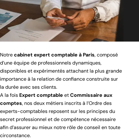
Notre
cabinet expert comptable
à
Paris
, composé
d’une équipe de professionnels dynamiques,
disponibles et expérimentés attachant la plus grande
importance à la relation de confiance construite sur
la durée avec ses clients.
A la fois
Expert comptable
et
Commissaire aux
comptes
, nos deux métiers inscrits à l’Ordre des
experts-comptables reposent sur les principes du
secret professionnel et de compétence nécessaire
afin d’assurer au mieux notre rôle de conseil en toute
circonstance.