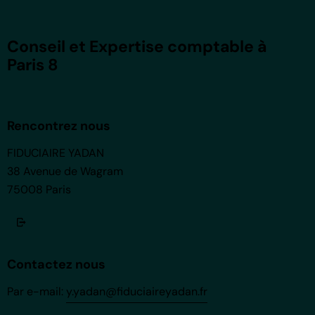
Conseil et Expertise comptable à
Paris 8
Rencontrez nous
FIDUCIAIRE YADAN
38 Avenue de Wagram
75008 Paris
Contactez nous
Par e-mail:
y.yadan@fiduciaireyadan.fr