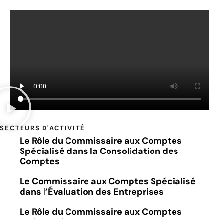
SECTEURS D'ACTIVITÉ
Le Rôle du Commissaire aux Comptes
Spécialisé dans la Consolidation des
Comptes
Le Commissaire aux Comptes Spécialisé
dans l’Évaluation des Entreprises
Le Rôle du Commissaire aux Comptes