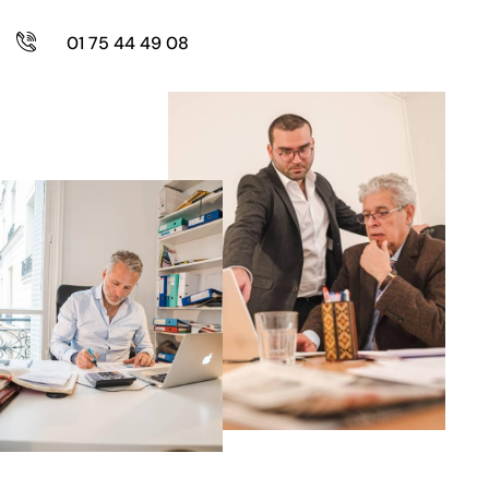
01 75 44 49 08