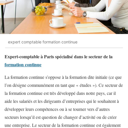
expert comptable formation continue
Expert-comptable à Paris spécialisé dans le secteur de la
formation continue
La formation continue s’oppose à la formation dite initiale (ce que
l’on désigne communément en tant que « études »). Ce secteur de
la formation continue est très développé dans notre pays, car il
aide les salariés et les dirigeants d’entreprises qui le souhaitent à
développer leurs compétences ou à se tourner vers d’autres
secteurs lorsqu’il est question de changer d’activité ou de créer
une entreprise. Le secteur de la formation continue est également