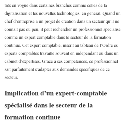
très en vogue dans certaines branches comme celles de la
digitalisation et les nouvelles technologies, en général. Quand un
chef d’entreprise a un projet de création dans un secteur qu’il ne
connaît pas ou peu, il peut rechercher un professionnel spécialisé
comme un expert-comptable dans le secteur de la formation
continue. Cet expert-comptable, inscrit au tableau de l’Ordre es
experts-comptables travaille souvent en indépendant ou dans un
cabinet d’expertises. Grâce à ses compétences, ce professionnel
sait parfaitement s’adapter aux demandes spécifiques de ce
secteur.
Implication d’un expert-comptable
spécialisé dans le secteur de la
formation continue