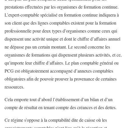
prestations effectuées par les organismes de formation continue.
L’expert-comptable spécialisé en formation continue indiquera à
son client que des lignes comptables existent pour la formation
professionnelle pour deux types d’organismes comme ceux qui
dispensent une activité unique et dont le chiffre d’affaires annuel
ne dépasse pas un certain montant. Le second concerne les
organismes de formations qui dispensent plusieurs activités, et ce,
qu’importe leur chiffre d’affaires. Le plan comptable général ou
PCG est obligatoirement accompagné d’annexes comptables
obligatoires afin de pouvoir prouver la provenance de certaines
ressources.
Cela emporte tout d’abord l’établissement d’un bilan et d’un
compte de résultat en tenant compte des créances et des dettes.
Ce régime s’oppose à la comptabilité dite de caisse où les
enregistrements comptables n’ont lieu qu’à la réception et