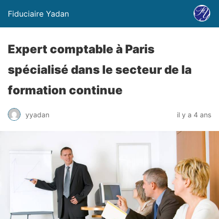
Fiduciaire Yadan
Expert comptable à Paris
spécialisé dans le secteur de la
formation continue
yyadan
il y a 4 ans