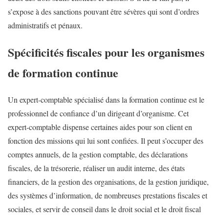
s’expose à des sanctions pouvant être sévères qui sont d’ordres
administratifs et pénaux.
Spécificités fiscales pour les organismes
de formation continue
Un expert-comptable spécialisé dans la formation continue est le
professionnel de confiance d’un dirigeant d’organisme. Cet
expert-comptable dispense certaines aides pour son client en
fonction des missions qui lui sont confiées. Il peut s’occuper des
comptes annuels, de la gestion comptable, des déclarations
fiscales, de la trésorerie, réaliser un audit interne, des états
financiers, de la gestion des organisations, de la gestion juridique,
des systèmes d’information, de nombreuses prestations fiscales et
sociales, et servir de conseil dans le droit social et le droit fiscal