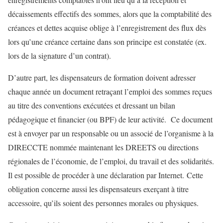
décaissements effectifs des sommes, alors que la comptabilité des
créances et dettes acquise oblige à l’enregistrement des flux dès
lors qu’une créance certaine dans son principe est constatée (ex.
lors de la signature d’un contrat).
D’autre part, les dispensateurs de formation doivent adresser
chaque année un document retraçant l’emploi des sommes reçues
au titre des conventions exécutées et dressant un bilan
pédagogique et financier (ou BPF) de leur activité. Ce document
est à envoyer par un responsable ou un associé de l’organisme à la
DIRECCTE nommée maintenant les DREETS ou directions
régionales de l’économie, de l’emploi, du travail et des solidarités.
Il est possible de procéder à une déclaration par Internet. Cette
obligation concerne aussi les dispensateurs exerçant à titre
accessoire, qu’ils soient des personnes morales ou physiques.