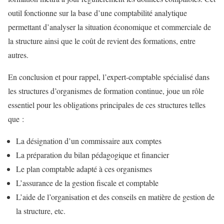
outil fonctionne sur la base d’une comptabilité analytique
permettant d’analyser la situation économique et commerciale de
la structure ainsi que le coût de revient des formations, entre
autres.
En conclusion et pour rappel, l’expert-comptable spécialisé dans
les structures d’organismes de formation continue, joue un rôle
essentiel pour les obligations principales de ces structures telles
que :
La désignation d’un commissaire aux comptes
La préparation du bilan pédagogique et financier
Le plan comptable adapté à ces organismes
L’assurance de la gestion fiscale et comptable
L’aide de l’organisation et des conseils en matière de gestion de
la structure, etc.