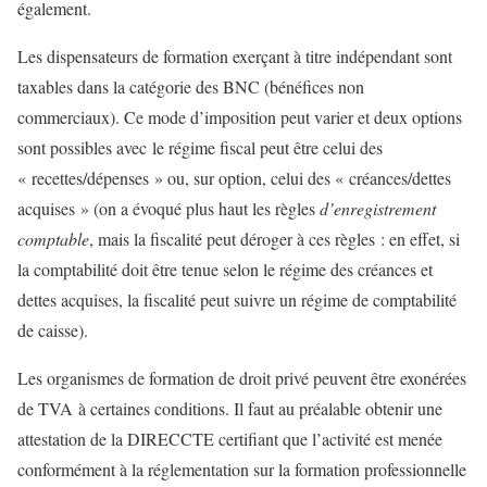
également.
Les dispensateurs de formation exerçant à titre indépendant sont
taxables dans la catégorie des BNC (bénéfices non
commerciaux). Ce mode d’imposition peut varier et deux options
sont possibles avec le régime fiscal peut être celui des
« recettes/dépenses » ou, sur option, celui des « créances/dettes
acquises » (on a évoqué plus haut les règles
d’enregistrement
comptable
, mais la fiscalité peut déroger à ces règles : en effet, si
la comptabilité doit être tenue selon le régime des créances et
dettes acquises, la fiscalité peut suivre un régime de comptabilité
de caisse).
Les organismes de formation de droit privé peuvent être exonérées
de TVA à certaines conditions. Il faut au préalable obtenir une
attestation de la DIRECCTE certifiant que l’activité est menée
conformément à la réglementation sur la formation professionnelle