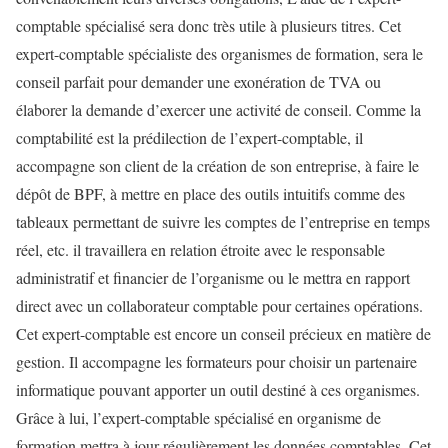
comptable spécialisé sera donc très utile à plusieurs titres. Cet
expert-comptable spécialiste des organismes de formation, sera le
conseil parfait pour demander une exonération de TVA ou
élaborer la demande d’exercer une activité de conseil. Comme la
comptabilité est la prédilection de l’expert-comptable, il
accompagne son client de la création de son entreprise, à faire le
dépôt de BPF, à mettre en place des outils intuitifs comme des
tableaux permettant de suivre les comptes de l’entreprise en temps
réel, etc. il travaillera en relation étroite avec le responsable
administratif et financier de l’organisme ou le mettra en rapport
direct avec un collaborateur comptable pour certaines opérations.
Cet expert-comptable est encore un conseil précieux en matière de
gestion. Il accompagne les formateurs pour choisir un partenaire
informatique pouvant apporter un outil destiné à ces organismes.
Grâce à lui, l’expert-comptable spécialisé en organisme de
formation mettra à jour régulièrement les données comptables. Cet