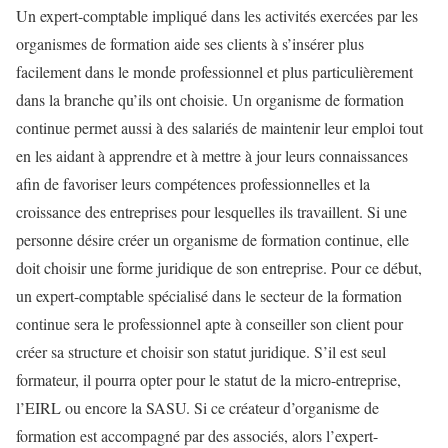
Un expert-comptable impliqué dans les activités exercées par les
organismes de formation aide ses clients à s’insérer plus
facilement dans le monde professionnel et plus particulièrement
dans la branche qu’ils ont choisie. Un organisme de formation
continue permet aussi à des salariés de maintenir leur emploi tout
en les aidant à apprendre et à mettre à jour leurs connaissances
afin de favoriser leurs compétences professionnelles et la
croissance des entreprises pour lesquelles ils travaillent. Si une
personne désire créer un organisme de formation continue, elle
doit choisir une forme juridique de son entreprise. Pour ce début,
un expert-comptable spécialisé dans le secteur de la formation
continue sera le professionnel apte à conseiller son client pour
créer sa structure et choisir son statut juridique. S’il est seul
formateur, il pourra opter pour le statut de la micro-entreprise,
l’EIRL ou encore la SASU. Si ce créateur d’organisme de
formation est accompagné par des associés, alors l’expert-