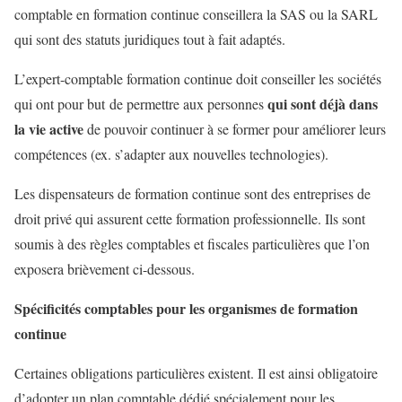
comptable en formation continue conseillera la SAS ou la SARL
qui sont des statuts juridiques tout à fait adaptés.
L’expert-comptable formation continue doit conseiller les sociétés
qui sont déjà dans
qui ont pour but de permettre aux personnes
la vie active
de pouvoir continuer à se former pour améliorer leurs
compétences (ex. s’adapter aux nouvelles technologies).
Les dispensateurs de formation continue sont des entreprises de
droit privé qui assurent cette formation professionnelle. Ils sont
soumis à des règles comptables et fiscales particulières que l’on
exposera brièvement ci-dessous.
Spécificités comptables pour les organismes de formation
continue
Certaines obligations particulières existent. Il est ainsi obligatoire
d’adopter un plan comptable dédié spécialement pour les