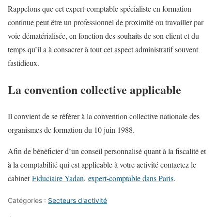
Rappelons que cet expert-comptable spécialiste en formation
continue peut être un professionnel de proximité ou travailler par
voie dématérialisée, en fonction des souhaits de son client et du
temps qu’il a à consacrer à tout cet aspect administratif souvent
fastidieux.
La convention collective applicable
Il convient de se référer à la convention collective nationale des
organismes de formation du 10 juin 1988.
Afin de bénéficier d’un conseil personnalisé quant à la fiscalité et
à la comptabilité qui est applicable à votre activité contactez le
cabinet
Fiduciaire Yadan
,
expert-comptable dans Paris
.
Catégories :
Secteurs d'activité