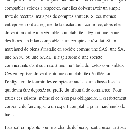
comptables strictes à respecter, car elles doivent avoir un simple
livre de recettes, mais pas de comptes annuels. Si ces mêmes
entreprises sont au régime de la déclaration contrôlée, alors elles
doivent produire une véritable comptabilité intégrant une tenue
des livres, un bilan comptable et un compte de résultat. Si un
marchand de biens s’installe en société comme une SAS, une SA,
une SASU ou une SARL, il s’agit alors d’une société
commerciale étant soumise à une multitude de règles comptables.
Ces entreprises doivent tenir une comptabilité détaillée, on
l’obligation de fournir des comptes annuels et une liasse fiscale
qui devra être déposée au greffe du tribunal de commerce. Pour
toutes ces raisons, même si ce n’est pas obligatoire, il est fortement
conseillé de faire appel à un expert-comptable pour marchands de
biens.
L’expert-comptable pour marchands de biens, peut conseiller à ses