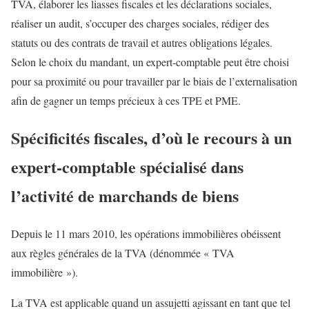
TVA, élaborer les liasses fiscales et les déclarations sociales,
réaliser un audit, s’occuper des charges sociales, rédiger des
statuts ou des contrats de travail et autres obligations légales.
Selon le choix du mandant, un expert-comptable peut être choisi
pour sa proximité ou pour travailler par le biais de l’externalisation
afin de gagner un temps précieux à ces TPE et PME.
Spécificités fiscales, d’où le recours à un
expert-comptable spécialisé dans
l’activité de marchands de biens
Depuis le 11 mars 2010, les opérations immobilières obéissent
aux règles générales de la TVA (dénommée « TVA
immobilière »).
La TVA est applicable quand un assujetti agissant en tant que tel