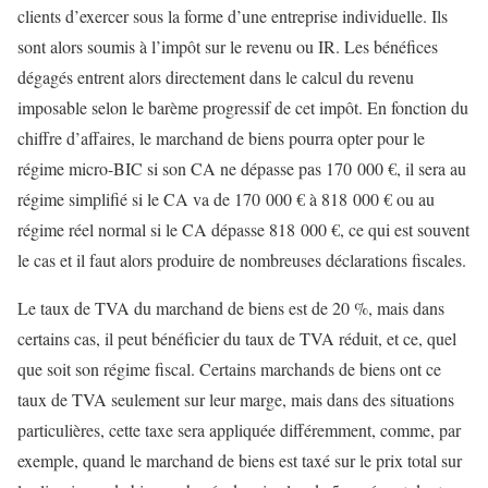
clients d’exercer sous la forme d’une entreprise individuelle. Ils
sont alors soumis à l’impôt sur le revenu ou IR. Les bénéfices
dégagés entrent alors directement dans le calcul du revenu
imposable selon le barème progressif de cet impôt. En fonction du
chiffre d’affaires, le marchand de biens pourra opter pour le
régime micro-BIC si son CA ne dépasse pas 170 000 €, il sera au
régime simplifié si le CA va de 170 000 € à 818 000 € ou au
régime réel normal si le CA dépasse 818 000 €, ce qui est souvent
le cas et il faut alors produire de nombreuses déclarations fiscales.
Le taux de TVA du marchand de biens est de 20 %, mais dans
certains cas, il peut bénéficier du taux de TVA réduit, et ce, quel
que soit son régime fiscal. Certains marchands de biens ont ce
taux de TVA seulement sur leur marge, mais dans des situations
particulières, cette taxe sera appliquée différemment, comme, par
exemple, quand le marchand de biens est taxé sur le prix total sur