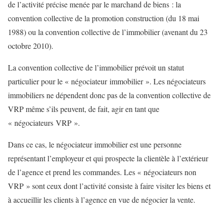
de l’activité précise menée par le marchand de biens : la
convention collective de la promotion construction (du 18 mai
1988) ou la convention collective de l’immobilier (avenant du 23
octobre 2010).
La convention collective de l’immobilier prévoit un statut
particulier pour le « négociateur immobilier ». Les négociateurs
immobiliers ne dépendent donc pas de la convention collective de
VRP même s’ils peuvent, de fait, agir en tant que
« négociateurs VRP ».
Dans ce cas, le négociateur immobilier est une personne
représentant l’employeur et qui prospecte la clientèle à l’extérieur
de l’agence et prend les commandes. Les « négociateurs non
VRP » sont ceux dont l’activité consiste à faire visiter les biens et
à accueillir les clients à l’agence en vue de négocier la vente.