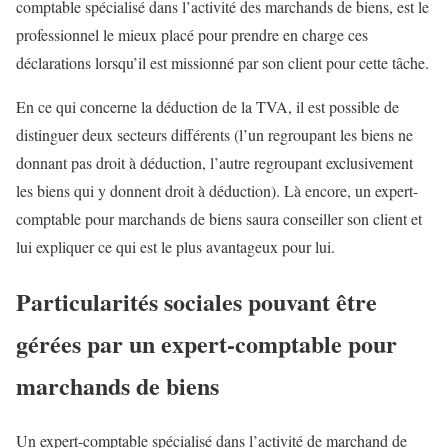
comptable spécialisé dans l’activité des marchands de biens, est le
professionnel le mieux placé pour prendre en charge ces
déclarations lorsqu’il est missionné par son client pour cette tâche.
En ce qui concerne la déduction de la TVA, il est possible de
distinguer deux secteurs différents (l’un regroupant les biens ne
donnant pas droit à déduction, l’autre regroupant exclusivement
les biens qui y donnent droit à déduction). Là encore, un expert-
comptable pour marchands de biens saura conseiller son client et
lui expliquer ce qui est le plus avantageux pour lui.
Particularités sociales pouvant être
gérées par un expert-comptable pour
marchands de biens
Un expert-comptable spécialisé dans l’activité de marchand de