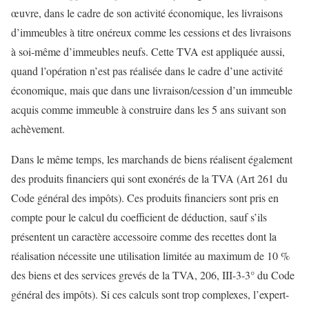
œuvre, dans le cadre de son activité économique, les livraisons
d’immeubles à titre onéreux comme les cessions et des livraisons
à soi-même d’immeubles neufs. Cette TVA est appliquée aussi,
quand l’opération n’est pas réalisée dans le cadre d’une activité
économique, mais que dans une livraison/cession d’un immeuble
acquis comme immeuble à construire dans les 5 ans suivant son
achèvement.
Dans le même temps, les marchands de biens réalisent également
des produits financiers qui sont exonérés de la TVA (Art 261 du
Code général des impôts). Ces produits financiers sont pris en
compte pour le calcul du coefficient de déduction, sauf s’ils
présentent un caractère accessoire comme des recettes dont la
réalisation nécessite une utilisation limitée au maximum de 10 %
des biens et des services grevés de la TVA, 206, III-3-3° du Code
général des impôts). Si ces calculs sont trop complexes, l’expert-