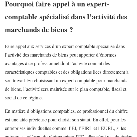
Pourquoi faire appel à un expert-
comptable spécialisé dans l’activité des
marchands de biens ?
Faire appel aux services d’un expert-comptable spécialisé dans
l’activité des marchands de biens peut apporter d’énormes
avantages à ce professionnel dont l’activité connaît des
caractéristiques comptables et des obligations liées directement à
son travail. En choisissant un expert-comptable pour marchands
de biens, l’activité sera maîtrisée sur le plan comptable, fiscal et
social de ce régime.
En matière d’obligations comptables, ce professionnel du chiffre
est une aide précieuse pour choisir son statut. En effet, pour les
entreprises individuelles comme, l’EI, l’EIRL et l’EURL, si les
entreprises relèvent du régime micro-BIC, elles n’ont pas de règles