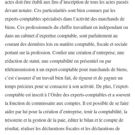
actes doit être établi aux fins d’inscription de tous les actes passés
devant notaire. Ces particularités sont bien connues par les
experts-comptables spécialisés dans l’activité des marchands de
biens. Ces professionnels du chiffre travaillant en indépendant ou
dans un cabinet d’expertise comptable, sont parfaitement au
courant des dernières lois en matière comptable, fiscale et sociale
portant sur la profession. Confier une création d’entreprise, une
rédaction de statut, une comptabilité en présentiel ou par
télétransmission à un expert-comptable pour marchands de biens,
c’est s’assurer d’un travail bien fait, de rigueur et de gagner un
temps précieux pour se consacrer à son activité. De plus, l’expert-
comptable est inscrit à l’Ordre des experts-comptables et a souvent
la fonction de commissaire aux comptes. Il est possible de se faire
aider par lui pour la création d’entreprise, tenir la comptabilité, la
trésorerie et la gestion de la paie, éditer le bilan et le compte de
résultat, réaliser les déclarations fiscales et les déclarations de