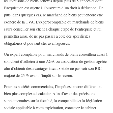
les livraisons de biens achevés depuis plus de 5 années et dont
l’acquisition est sujette à l’ouverture d’un droit à déduction. De
plus, dans quelques cas, le marchand de biens peut encore être
exonéré de la TVA. L’expert-comptable ou marchands de biens
saura conseiller son client à chaque étape de l’entreprise et lui
permettra ainsi, de ne pas passer à côté des spécificités
obligatoires et pouvant être avantageuses.
Un expert-comptable pour marchands de biens conseillera aussi à
son client d’adhérer à une AGA ou association de gestion agréée
afin d’obtenir des avantages fiscaux et de ne pas voir son BIC
majoré de 25 % avant l’impôt sur le revenu.
Pour les sociétés commerciales, l’impôt est encore différent et
bien plus complexe à calculer. Afin d’avoir des précisions
supplémentaires sur la fiscalité, la comptabilité et la législation
sociale applicable à votre exploitation, contactez le cabinet