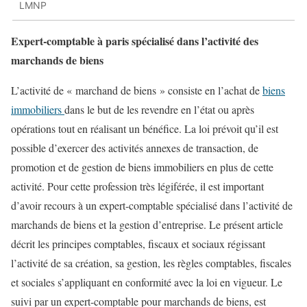
LMNP
Expert-comptable à paris spécialisé dans l’activité des
marchands de biens
L’activité de « marchand de biens » consiste en l’achat de
biens
immobiliers
dans le but de les revendre en l’état ou après
opérations tout en réalisant un bénéfice. La loi prévoit qu’il est
possible d’exercer des activités annexes de transaction, de
promotion et de gestion de biens immobiliers en plus de cette
activité. Pour cette profession très légiférée, il est important
d’avoir recours à un expert-comptable spécialisé dans l’activité de
marchands de biens et la gestion d’entreprise. Le présent article
décrit les principes comptables, fiscaux et sociaux régissant
l’activité de sa création, sa gestion, les règles comptables, fiscales
et sociales s’appliquant en conformité avec la loi en vigueur. Le
suivi par un expert-comptable pour marchands de biens, est