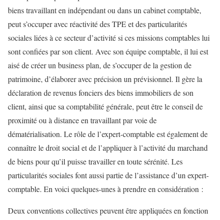
biens travaillant en indépendant ou dans un cabinet comptable,
peut s’occuper avec réactivité des TPE et des particularités
sociales liées à ce secteur d’activité si ces missions comptables lui
sont confiées par son client. Avec son équipe comptable, il lui est
aisé de créer un business plan, de s’occuper de la gestion de
patrimoine, d’élaborer avec précision un prévisionnel. Il gère la
déclaration de revenus fonciers des biens immobiliers de son
client, ainsi que sa comptabilité générale, peut être le conseil de
proximité ou à distance en travaillant par voie de
dématérialisation. Le rôle de l’expert-comptable est également de
connaître le droit social et de l’appliquer à l’activité du marchand
de biens pour qu’il puisse travailler en toute sérénité. Les
particularités sociales font aussi partie de l’assistance d’un expert-
comptable. En voici quelques-unes à prendre en considération :
Deux conventions collectives peuvent être appliquées en fonction