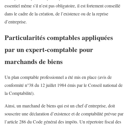
essentiel même s’il n’est pas obligatoire, il est fortement conseillé
dans le cadre de la création, de l’existence ou de la reprise
d’entreprise.
Particularités comptables appliquées
par un expert-comptable pour
marchands de biens
Un plan comptable professionnel a été mis en place (avis de
conformité n°38 du 12 juillet 1984 émis par le Conseil national de
la Comptabilité).
Ainsi, un marchand de biens qui est un chef d’entreprise, doit
souscrire une déclaration d’existence et de comptabilité prévue par
l’article 286 du Code général des impôts. Un répertoire fiscal des