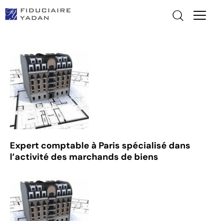
Expert comptable à Paris spécialisé dans
l’activité des marchands de biens