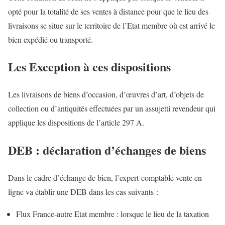
opté pour la totalité de ses ventes à distance pour que le lieu des
livraisons se situe sur le territoire de l’Etat membre où est arrivé le
bien expédié ou transporté.
Les Exception à ces dispositions
Les livraisons de biens d’occasion, d’œuvres d’art, d’objets de
collection ou d’antiquités effectuées par un assujetti revendeur qui
applique les dispositions de l’article 297 A.
DEB : déclaration d’échanges de biens
Dans le cadre d’échange de bien, l’expert-comptable vente en
ligne va établir une DEB dans les cas suivants :
Flux France-autre Etat membre : lorsque le lieu de la taxation