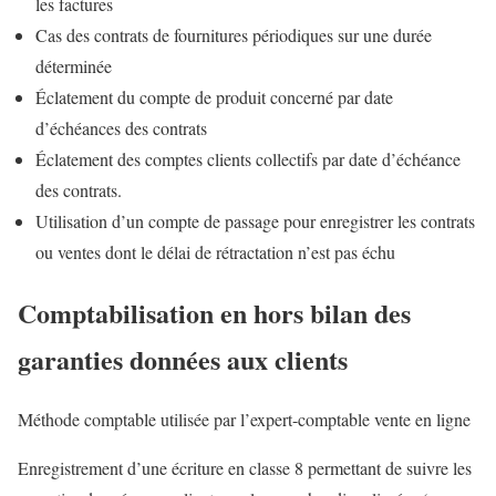
les factures
Cas des contrats de fournitures périodiques sur une durée
déterminée
Éclatement du compte de produit concerné par date
d’échéances des contrats
Éclatement des comptes clients collectifs par date d’échéance
des contrats.
Utilisation d’un compte de passage pour enregistrer les contrats
ou ventes dont le délai de rétractation n’est pas échu
Comptabilisation en hors bilan des
garanties données aux clients
Méthode comptable utilisée par l’expert-comptable vente en ligne
Enregistrement d’une écriture en classe 8 permettant de suivre les