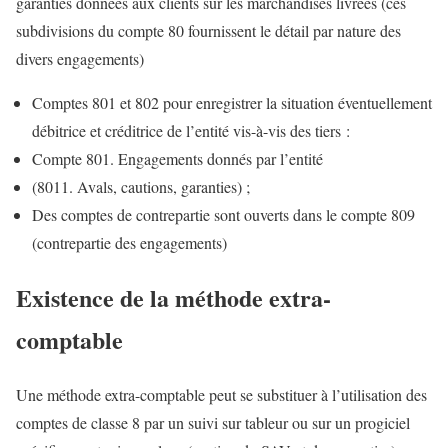
garanties données aux clients sur les marchandises livrées (ces
subdivisions du compte 80 fournissent le détail par nature des
divers engagements)
Comptes 801 et 802 pour enregistrer la situation éventuellement
débitrice et créditrice de l’entité vis-à-vis des tiers :
Compte 801. Engagements donnés par l’entité
(8011. Avals, cautions, garanties) ;
Des comptes de contrepartie sont ouverts dans le compte 809
(contrepartie des engagements)
Existence de la méthode extra-
comptable
Une méthode extra-comptable peut se substituer à l’utilisation des
comptes de classe 8 par un suivi sur tableur ou sur un progiciel