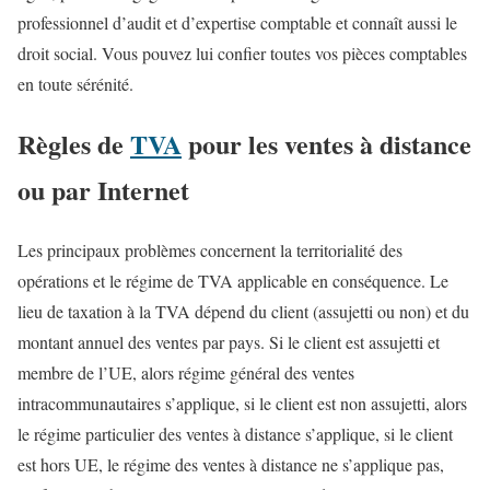
professionnel d’audit et d’expertise comptable et connaît aussi le
droit social. Vous pouvez lui confier toutes vos pièces comptables
en toute sérénité.
Règles de
TVA
pour les ventes à distance
ou par Internet
Les principaux problèmes concernent la territorialité des
opérations et le régime de TVA applicable en conséquence. Le
lieu de taxation à la TVA dépend du client (assujetti ou non) et du
montant annuel des ventes par pays. Si le client est assujetti et
membre de l’UE, alors régime général des ventes
intracommunautaires s’applique, si le client est non assujetti, alors
le régime particulier des ventes à distance s’applique, si le client
est hors UE, le régime des ventes à distance ne s’applique pas,