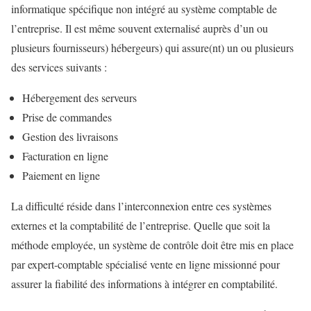
informatique spécifique non intégré au système comptable de
l’entreprise. Il est même souvent externalisé auprès d’un ou
plusieurs fournisseurs) hébergeurs) qui assure(nt) un ou plusieurs
des services suivants :
Hébergement des serveurs
Prise de commandes
Gestion des livraisons
Facturation en ligne
Paiement en ligne
La difficulté réside dans l’interconnexion entre ces systèmes
externes et la comptabilité de l’entreprise. Quelle que soit la
méthode employée, un système de contrôle doit être mis en place
par expert-comptable spécialisé vente en ligne missionné pour
assurer la fiabilité des informations à intégrer en comptabilité.