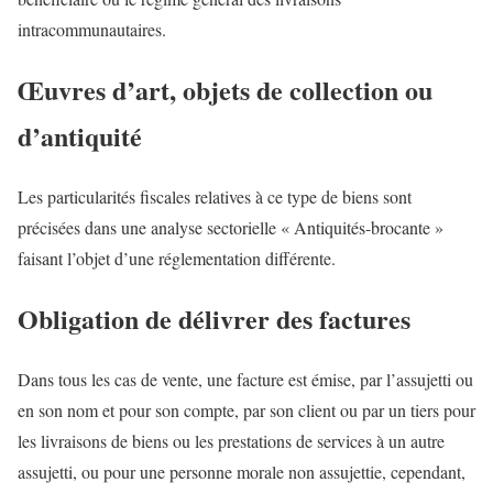
intracommunautaires.
Œuvres d’art, objets de collection ou
d’antiquité
Les particularités fiscales relatives à ce type de biens sont
précisées dans une analyse sectorielle « Antiquités-brocante »
faisant l’objet d’une réglementation différente.
Obligation de délivrer des factures
Dans tous les cas de vente, une facture est émise, par l’assujetti ou
en son nom et pour son compte, par son client ou par un tiers pour
les livraisons de biens ou les prestations de services à un autre
assujetti, ou pour une personne morale non assujettie, cependant,