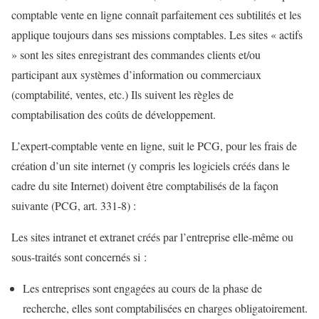
comptable vente en ligne connaît parfaitement ces subtilités et les
applique toujours dans ses missions comptables. Les sites « actifs
» sont les sites enregistrant des commandes clients et/ou
participant aux systèmes d’information ou commerciaux
(comptabilité, ventes, etc.) Ils suivent les règles de
comptabilisation des coûts de développement.
L’expert-comptable vente en ligne, suit le PCG, pour les frais de
création d’un site internet (y compris les logiciels créés dans le
cadre du site Internet) doivent être comptabilisés de la façon
suivante (PCG, art. 331-8) :
Les sites intranet et extranet créés par l’entreprise elle-même ou
sous-traités sont concernés si :
Les entreprises sont engagées au cours de la phase de
recherche, elles sont comptabilisées en charges obligatoirement.