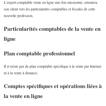
L’expert-comptable vente en ligne une fois missionné, orientera
son client vers les particularités comptables et fiscales de cette
nouvelle profession.
Particularités comptables de la vente en
ligne
Plan comptable professionnel
II n’existe pas de plan comptable spécifique à la vente par Internet
ni à la vente à distance.
Comptes spécifiques et opérations liées à
la vente en ligne