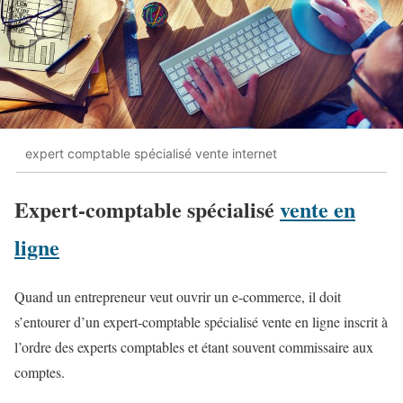
expert comptable spécialisé vente internet
Expert-comptable spécialisé
vente en
ligne
Quand un entrepreneur veut ouvrir un e-commerce, il doit
s’entourer d’un expert-comptable spécialisé vente en ligne inscrit à
l’ordre des experts comptables et étant souvent commissaire aux
comptes.