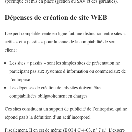
spécifique est mis en place (gestion du SAV et des garanties).
Dépenses de création de site WEB
L’expert-comptable vente en ligne fait une distinction entre sites «
actifs » et « passifs » pour la tenue de la comptabilité de son
client :
Les sites « passifs » sont les simples sites de présentation ne
participant pas aux systèmes d’information ou commerciaux de
l’entreprise
Les dépenses de création de tels sites doivent être
comptabilisées obligatoirement en charges
Ces sites constituent un support de publicité de l’entreprise, qui ne
répond pas à la définition d’un actif incorporel.
Fiscalement, II en est de même (BOI 4 C-4-03, n° 7 s.). L’expert-