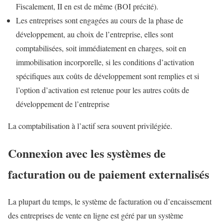
Fiscalement, II en est de même (BOI précité).
Les entreprises sont engagées au cours de la phase de
développement, au choix de l’entreprise, elles sont
comptabilisées, soit immédiatement en charges, soit en
immobilisation incorporelle, si les conditions d’activation
spécifiques aux coûts de développement sont remplies et si
l’option d’activation est retenue pour les autres coûts de
développement de l’entreprise
La comptabilisation à l’actif sera souvent privilégiée.
Connexion avec les systèmes de
facturation ou de paiement externalisés
La plupart du temps, le système de facturation ou d’encaissement
des entreprises de vente en ligne est géré par un système