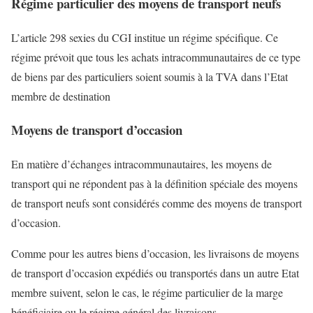
Régime particulier des moyens de transport neufs
L’article 298 sexies du CGI institue un régime spécifique. Ce
régime prévoit que tous les achats intracommunautaires de ce type
de biens par des particuliers soient soumis à la TVA dans l’Etat
membre de destination
Moyens de transport d’occasion
En matière d’échanges intracommunautaires, les moyens de
transport qui ne répondent pas à la définition spéciale des moyens
de transport neufs sont considérés comme des moyens de transport
d’occasion.
Comme pour les autres biens d’occasion, les livraisons de moyens
de transport d’occasion expédiés ou transportés dans un autre Etat
membre suivent, selon le cas, le régime particulier de la marge
bénéficiaire ou le régime général des livraisons