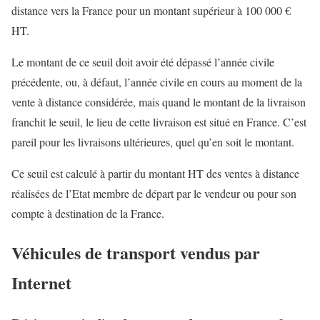
distance vers la France pour un montant supérieur à 100 000 €
HT.
Le montant de ce seuil doit avoir été dépassé l’année civile
précédente, ou, à défaut, l’année civile en cours au moment de la
vente à distance considérée, mais quand le montant de la livraison
franchit le seuil, le lieu de cette livraison est situé en France. C’est
pareil pour les livraisons ultérieures, quel qu’en soit le montant.
Ce seuil est calculé à partir du montant HT des ventes à distance
réalisées de l’Etat membre de départ par le vendeur ou pour son
compte à destination de la France.
Véhicules de transport vendus par
Internet