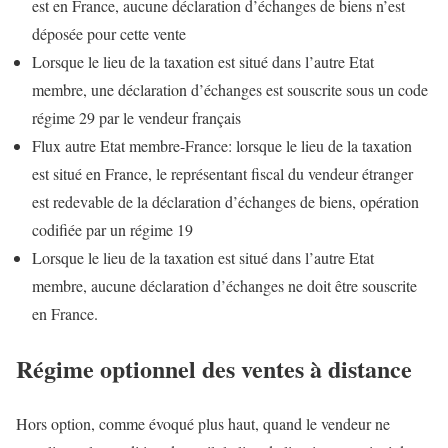
est en France, aucune déclaration d’échanges de biens n’est
déposée pour cette vente
Lorsque le lieu de la taxation est situé dans l’autre Etat
membre, une déclaration d’échanges est souscrite sous un code
régime 29 par le vendeur français
Flux autre Etat membre-France: lorsque le lieu de la taxation
est situé en France, le représentant fiscal du vendeur étranger
est redevable de la déclaration d’échanges de biens, opération
codifiée par un régime 19
Lorsque le lieu de la taxation est situé dans l’autre Etat
membre, aucune déclaration d’échanges ne doit être souscrite
en France.
Régime optionnel des ventes à distance
Hors option, comme évoqué plus haut, quand le vendeur ne