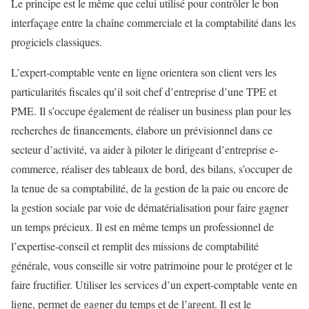
Le principe est le même que celui utilisé pour contrôler le bon
interfaçage entre la chaîne commerciale et la comptabilité dans les
progiciels classiques.
L’expert-comptable vente en ligne orientera son client vers les
particularités fiscales qu’il soit chef d’entreprise d’une TPE et
PME. Il s’occupe également de réaliser un business plan pour les
recherches de financements, élabore un prévisionnel dans ce
secteur d’activité, va aider à piloter le dirigeant d’entreprise e-
commerce, réaliser des tableaux de bord, des bilans, s’occuper de
la tenue de sa comptabilité, de la gestion de la paie ou encore de
la gestion sociale par voie de dématérialisation pour faire gagner
un temps précieux. Il est en même temps un professionnel de
l’expertise-conseil et remplit des missions de comptabilité
générale, vous conseille sir votre patrimoine pour le protéger et le
faire fructifier. Utiliser les services d’un expert-comptable vente en
ligne, permet de gagner du temps et de l’argent. Il est le