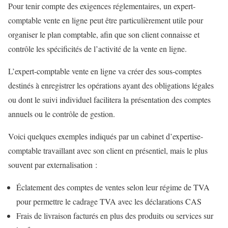
Pour tenir compte des exigences réglementaires, un expert-
comptable vente en ligne peut être particulièrement utile pour
organiser le plan comptable, afin que son client connaisse et
contrôle les spécificités de l’activité de la vente en ligne.
L’expert-comptable vente en ligne va créer des sous-comptes
destinés à enregistrer les opérations ayant des obligations légales
ou dont le suivi individuel facilitera la présentation des comptes
annuels ou le contrôle de gestion.
Voici quelques exemples indiqués par un cabinet d’expertise-
comptable travaillant avec son client en présentiel, mais le plus
souvent par externalisation :
Éclatement des comptes de ventes selon leur régime de TVA
pour permettre le cadrage TVA avec les déclarations CAS
Frais de livraison facturés en plus des produits ou services sur