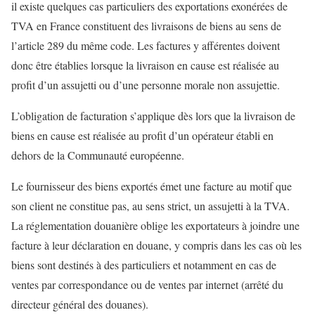
il existe quelques cas particuliers des exportations exonérées de
TVA en France constituent des livraisons de biens au sens de
l’article 289 du même code. Les factures y afférentes doivent
donc être établies lorsque la livraison en cause est réalisée au
profit d’un assujetti ou d’une personne morale non assujettie.
L’obligation de facturation s’applique dès lors que la livraison de
biens en cause est réalisée au profit d’un opérateur établi en
dehors de la Communauté européenne.
Le fournisseur des biens exportés émet une facture au motif que
son client ne constitue pas, au sens strict, un assujetti à la TVA.
La réglementation douanière oblige les exportateurs à joindre une
facture à leur déclaration en douane, y compris dans les cas où les
biens sont destinés à des particuliers et notamment en cas de
ventes par correspondance ou de ventes par internet (arrêté du
directeur général des douanes).