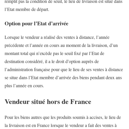
remplit pas la condition de seuil, le lieu de livraison est situé dans
l’Etat membre de départ.
Option pour l’Etat d’arrivée
Lorsque le vendeur a réalisé des ventes à distance, l’année
précédente et l’année en cours au moment de la livraison, d’un
montant total qui n’excède pas le seuil fixé par l’Etat de
destination considéré, il a le droit d’option auprès de
l’administration française pour que le lieu de ses ventes à distance
se situe dans l’Etat membre d’arrivée des biens pendant deux ans
plus l’année en cours.
Vendeur situé hors de France
Pour les biens autres que les produits soumis à accises, le lieu de
la livraison est en France lorsque le vendeur a fait des ventes à