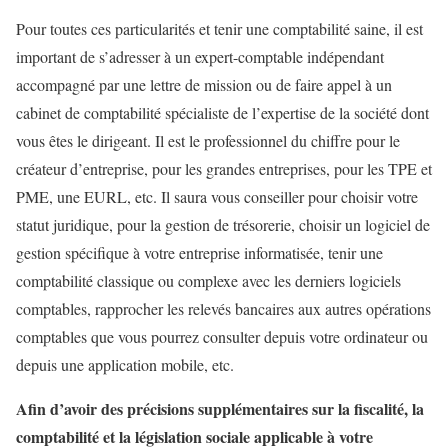
Pour toutes ces particularités et tenir une comptabilité saine, il est
important de s’adresser à un expert-comptable indépendant
accompagné par une lettre de mission ou de faire appel à un
cabinet de comptabilité spécialiste de l’expertise de la société dont
vous êtes le dirigeant. Il est le professionnel du chiffre pour le
créateur d’entreprise, pour les grandes entreprises, pour les TPE et
PME, une EURL, etc. Il saura vous conseiller pour choisir votre
statut juridique, pour la gestion de trésorerie, choisir un logiciel de
gestion spécifique à votre entreprise informatisée, tenir une
comptabilité classique ou complexe avec les derniers logiciels
comptables, rapprocher les relevés bancaires aux autres opérations
comptables que vous pourrez consulter depuis votre ordinateur ou
depuis une application mobile, etc.
Afin d’avoir des précisions supplémentaires sur la fiscalité, la
comptabilité et la législation sociale applicable à votre