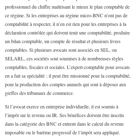
professionnel du chiffre maîtrisant le mieux le plan comptable de
ce régime. Si les entreprises au régime micro-BNC n’ont pas de
comptabilité à respecter, il n’en est rien pour les entreprises à la
déclaration contrôlée qui doivent tenir une comptabilité, produire
un bilan comptable, un compte de résultat et plusieurs livres
comptables. Si plusieurs avocats sont associés en SEL, ou
SELARL, ces sociétés sont soumises à de nombreuses règles
comptables, fiscales et sociales. L’expert-comptable pour avocats
en a fait sa spécialité ; il peut être missionné pour la comptabilité,
pour la production des comptes annuels qui sont à déposer aux
greffes des tribunaux de commerce.
Si l’avocat exerce en entreprise individuelle, il est soumis à
l’impôt sur le revenu ou IR. Ses bénéfices doivent être inscrits
dans la catégorie des BNC et entrent dans le calcul du revenu
imposable ou le barème progressif de l’impôt sera appliqué.