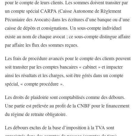
pour le compte de leurs clients. Les sommes doivent transiter par
un compte spécial CARPA (Caisse Autonome de Règlement
Pécuniaire des Avocats) dans les écritures d’une banque ou d’une
caisse de dépôts et consignations. Un sous-compte individuel
existe au nom de chaque avocat ; ce sous-compte distingue affaire
par affaire les flux des sommes reçues.
Les frais de procédure avancés pour le compte des clients peuvent
soit transiter par les comptes bancaires « cabinet » et impacter
ainsi les résultats et les charges, soit être gérés dans un compte
spécial, « compte procédure ».
Les droits de plaidoirie sont comptabilisés comme des débours.
Une partie est prélevée au profit de la CNBF pour le financement
du régime de retraite obligatoire.
Les débours exclus de la base d’imposition à la TVA sont
enregistrés dans des comptes de passage (comptes de tiers).