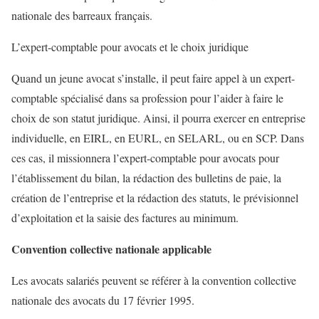
nationale des barreaux français.
L’expert-comptable pour avocats et le choix juridique
Quand un jeune avocat s’installe, il peut faire appel à un expert-
comptable spécialisé dans sa profession pour l’aider à faire le
choix de son statut juridique. Ainsi, il pourra exercer en entreprise
individuelle, en EIRL, en EURL, en SELARL, ou en SCP. Dans
ces cas, il missionnera l’expert-comptable pour avocats pour
l’établissement du bilan, la rédaction des bulletins de paie, la
création de l’entreprise et la rédaction des statuts, le prévisionnel
d’exploitation et la saisie des factures au minimum.
Convention collective nationale applicable
Les avocats salariés peuvent se référer à la convention collective
nationale des avocats du 17 février 1995.