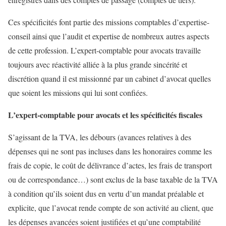
Ces spécificités font partie des missions comptables d’expertise-
conseil ainsi que l’audit et expertise de nombreux autres aspects
de cette profession. L’expert-comptable pour avocats travaille
toujours avec réactivité alliée à la plus grande sincérité et
discrétion quand il est missionné par un cabinet d’avocat quelles
que soient les missions qui lui sont confiées.
L’expert-comptable pour avocats et les spécificités fiscales
S’agissant de la TVA, les débours (avances relatives à des
dépenses qui ne sont pas incluses dans les honoraires comme les
frais de copie, le coût de délivrance d’actes, les frais de transport
ou de correspondance…) sont exclus de la base taxable de la TVA
à condition qu’ils soient dus en vertu d’un mandat préalable et
explicite, que l’avocat rende compte de son activité au client, que
les dépenses avancées soient justifiées et qu’une comptabilité