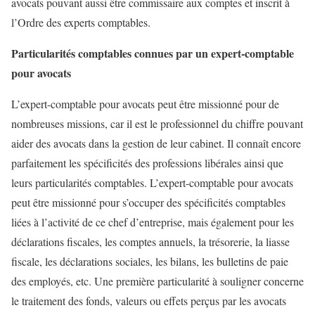
avocats pouvant aussi être commissaire aux comptes et inscrit à
l’Ordre des experts comptables.
Particularités comptables connues par un expert-comptable
pour avocats
L’expert-comptable pour avocats peut être missionné pour de
nombreuses missions, car il est le professionnel du chiffre pouvant
aider des avocats dans la gestion de leur cabinet. Il connaît encore
parfaitement les spécificités des professions libérales ainsi que
leurs particularités comptables. L’expert-comptable pour avocats
peut être missionné pour s’occuper des spécificités comptables
liées à l’activité de ce chef d’entreprise, mais également pour les
déclarations fiscales, les comptes annuels, la trésorerie, la liasse
fiscale, les déclarations sociales, les bilans, les bulletins de paie
des employés, etc. Une première particularité à souligner concerne
le traitement des fonds, valeurs ou effets perçus par les avocats