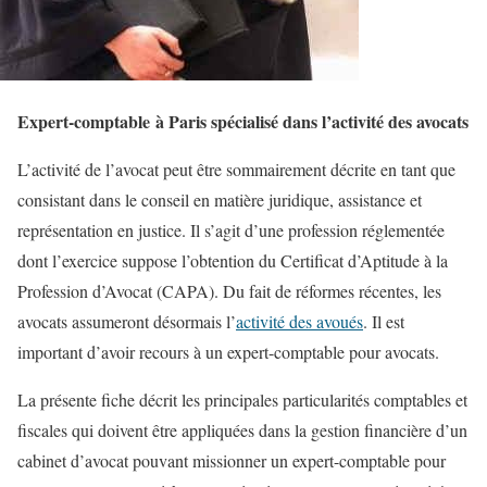
Expert-comptable à Paris spécialisé dans l’activité des avocats
L’activité de l’avocat peut être sommairement décrite en tant que
consistant dans le conseil en matière juridique, assistance et
représentation en justice. Il s’agit d’une profession réglementée
dont l’exercice suppose l’obtention du Certificat d’Aptitude à la
Profession d’Avocat (CAPA). Du fait de réformes récentes, les
avocats assumeront désormais l’
activité des avoués
. Il est
important d’avoir recours à un expert-comptable pour avocats.
La présente fiche décrit les principales particularités comptables et
fiscales qui doivent être appliquées dans la gestion financière d’un
cabinet d’avocat pouvant missionner un expert-comptable pour