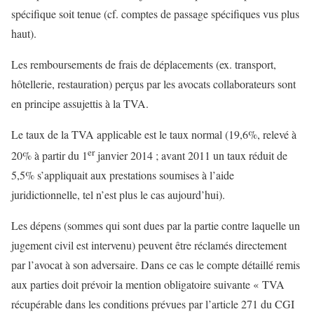
spécifique soit tenue (cf. comptes de passage spécifiques vus plus
haut).
Les remboursements de frais de déplacements (ex. transport,
hôtellerie, restauration) perçus par les avocats collaborateurs sont
en principe assujettis à la TVA.
Le taux de la TVA applicable est le taux normal (19,6%, relevé à
er
20% à partir du 1
janvier 2014 ; avant 2011 un taux réduit de
5,5% s’appliquait aux prestations soumises à l’aide
juridictionnelle, tel n’est plus le cas aujourd’hui).
Les dépens (sommes qui sont dues par la partie contre laquelle un
jugement civil est intervenu) peuvent être réclamés directement
par l’avocat à son adversaire. Dans ce cas le compte détaillé remis
aux parties doit prévoir la mention obligatoire suivante « TVA
récupérable dans les conditions prévues par l’article 271 du CGI