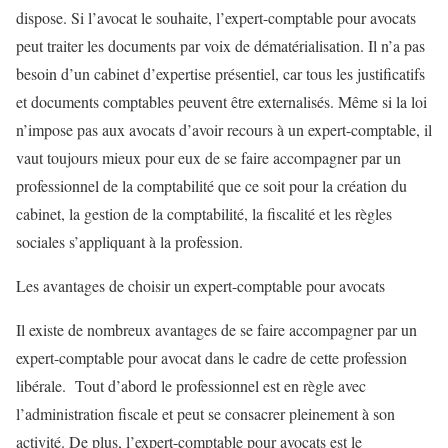
dispose. Si l’avocat le souhaite, l’expert-comptable pour avocats
peut traiter les documents par voix de dématérialisation. Il n’a pas
besoin d’un cabinet d’expertise présentiel, car tous les justificatifs
et documents comptables peuvent être externalisés. Même si la loi
n’impose pas aux avocats d’avoir recours à un expert-comptable, il
vaut toujours mieux pour eux de se faire accompagner par un
professionnel de la comptabilité que ce soit pour la création du
cabinet, la gestion de la comptabilité, la fiscalité et les règles
sociales s’appliquant à la profession.
Les avantages de choisir un expert-comptable pour avocats
Il existe de nombreux avantages de se faire accompagner par un
expert-comptable pour avocat dans le cadre de cette profession
libérale. Tout d’abord le professionnel est en règle avec
l’administration fiscale et peut se consacrer pleinement à son
activité. De plus, l’expert-comptable pour avocats est le