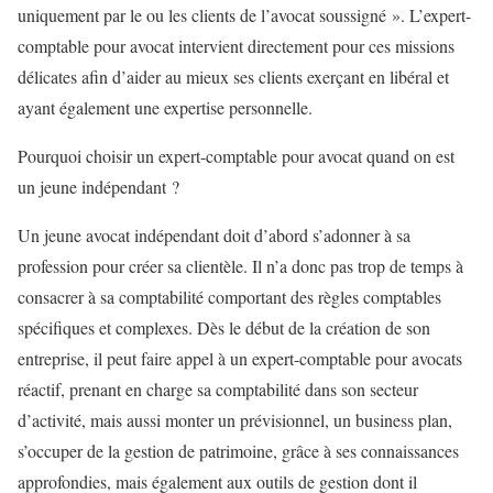
uniquement par le ou les clients de l’avocat soussigné ». L’expert-
comptable pour avocat intervient directement pour ces missions
délicates afin d’aider au mieux ses clients exerçant en libéral et
ayant également une expertise personnelle.
Pourquoi choisir un expert-comptable pour avocat quand on est
un jeune indépendant ?
Un jeune avocat indépendant doit d’abord s’adonner à sa
profession pour créer sa clientèle. Il n’a donc pas trop de temps à
consacrer à sa comptabilité comportant des règles comptables
spécifiques et complexes. Dès le début de la création de son
entreprise, il peut faire appel à un expert-comptable pour avocats
réactif, prenant en charge sa comptabilité dans son secteur
d’activité, mais aussi monter un prévisionnel, un business plan,
s’occuper de la gestion de patrimoine, grâce à ses connaissances
approfondies, mais également aux outils de gestion dont il