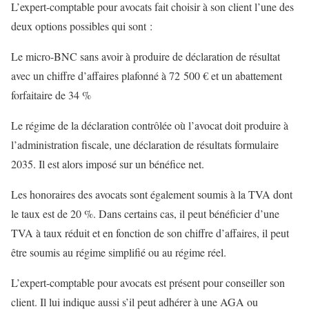
L’expert-comptable pour avocats fait choisir à son client l’une des
deux options possibles qui sont :
Le micro-BNC sans avoir à produire de déclaration de résultat
avec un chiffre d’affaires plafonné à 72 500 € et un abattement
forfaitaire de 34 %
Le régime de la déclaration contrôlée où l’avocat doit produire à
l’administration fiscale, une déclaration de résultats formulaire
2035. Il est alors imposé sur un bénéfice net.
Les honoraires des avocats sont également soumis à la TVA dont
le taux est de 20 %. Dans certains cas, il peut bénéficier d’une
TVA à taux réduit et en fonction de son chiffre d’affaires, il peut
être soumis au régime simplifié ou au régime réel.
L’expert-comptable pour avocats est présent pour conseiller son
client. Il lui indique aussi s’il peut adhérer à une AGA ou