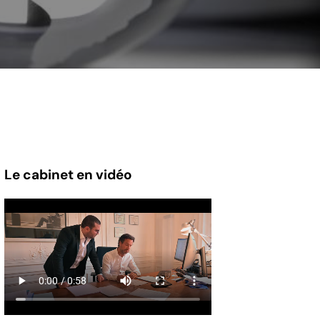
Le cabinet en vidéo