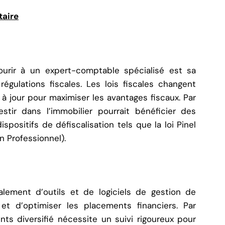
taire
ourir à un expert-comptable spécialisé est sa
égulations fiscales. Les lois fiscales changent
r à jour pour maximiser les avantages fiscaux. Par
estir dans l’immobilier pourrait bénéficier des
spositifs de défiscalisation tels que la loi Pinel
 Professionnel).
lement d’outils et de logiciels de gestion de
et d’optimiser les placements financiers. Par
nts diversifié nécessite un suivi rigoureux pour