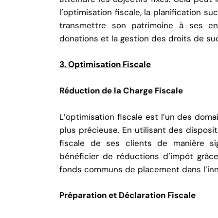
l’optimisation fiscale, la planification s
transmettre son patrimoine à ses enf
donations et la gestion des droits de su
3. Optimisation Fiscale
Réduction de la Charge Fiscale
L’optimisation fiscale est l’un des doma
plus précieuse. En utilisant des disposit
fiscale de ses clients de manière sig
bénéficier de réductions d’impôt grâ
fonds communs de placement dans l’inno
Préparation et Déclaration Fiscale