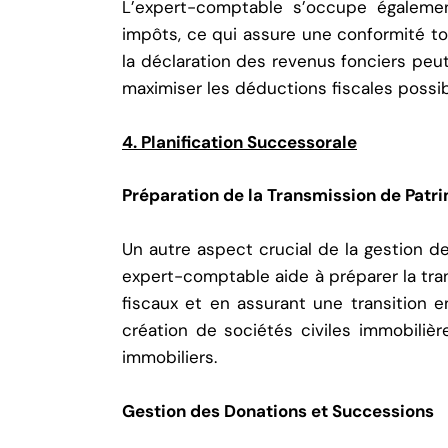
L’expert-comptable s’occupe égalemen
impôts, ce qui assure une conformité tot
la déclaration des revenus fonciers peu
maximiser les déductions fiscales possib
4. Planification Successorale
Préparation de la Transmission de Patr
Un autre aspect crucial de la gestion de
expert-comptable aide à préparer la tra
fiscaux et en assurant une transition en
création de sociétés civiles immobilière
immobiliers.
Gestion des Donations et Successions