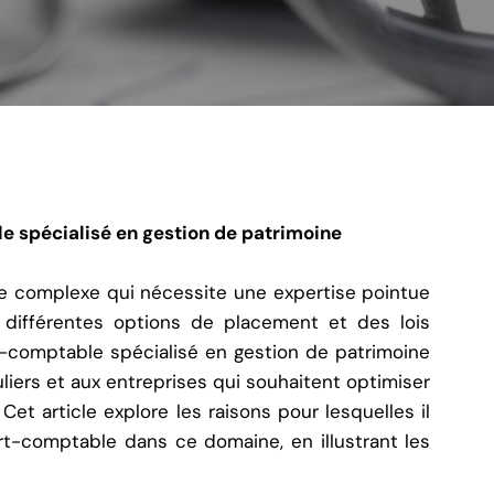
e spécialisé en gestion de patrimoine
e complexe qui nécessite une expertise pointue
différentes options de placement et des lois
rt-comptable spécialisé en gestion de patrimoine
iers et aux entreprises qui souhaitent optimiser
 Cet article explore les raisons pour lesquelles il
rt-comptable dans ce domaine, en illustrant les