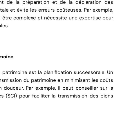
t de la préparation et de la déclaration des
ale et évite les erreurs coûteuses. Par exemple,
t être complexe et nécessite une expertise pour
les.
imoine
 patrimoine est la planification successorale. Un
nsmission du patrimoine en minimisant les coûts
 douceur. Par exemple, il peut conseiller sur la
s (SCI) pour faciliter la transmission des biens