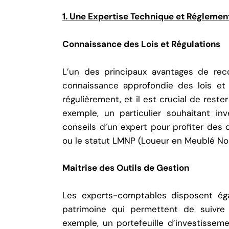
1. Une Expertise Technique et Réglemen
Connaissance des Lois et Régulations
L’un des principaux avantages de rec
connaissance approfondie des lois et r
régulièrement, et il est crucial de reste
exemple, un particulier souhaitant inv
conseils d’un expert pour profiter des di
ou le statut LMNP (Loueur en Meublé Non
Maitrise des Outils de Gestion
Les experts-comptables disposent éga
patrimoine qui permettent de suivre 
exemple, un portefeuille d’investisseme