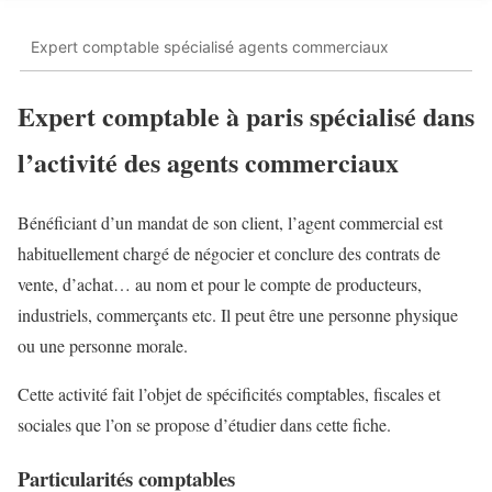
Expert comptable spécialisé agents commerciaux
Expert comptable à paris spécialisé dans
l’activité des agents commerciaux
Bénéficiant d’un mandat de son client, l’agent commercial est
habituellement chargé de négocier et conclure des contrats de
vente, d’achat… au nom et pour le compte de producteurs,
industriels, commerçants etc. Il peut être une personne physique
ou une personne morale.
Cette activité fait l’objet de spécificités comptables, fiscales et
sociales que l’on se propose d’étudier dans cette fiche.
Particularités comptables