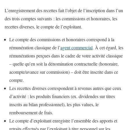
L’enregistrement des recettes fait l’objet de l’inscription dans l’un
des trois comptes suivants : les commissions et honoraires, les
recettes diverses, le compte de l’exploitant.
Le compte des commissions et honoraires correspond à la
rémunération classique de l’
agent commercial
. À cet égard, les
rémunérations perçues dans le cadre de votre activité classique
– quelle qu’en soit la dénomination contractuelle (honoraire,
acompte/avance sur commission) – doit être inscrite dans ce
compte.
Les recettes diverses correspondent à revenus autres que ceux
d’activité : les produits financiers (ex. dividendes sur titres
inscrits au bilan professionnel), les plus values, le
remboursement de frais.
Le compte d’exploitant enregistre l’ensemble des apports et
retraits effectués par l’exploitant à titre personnel sur les