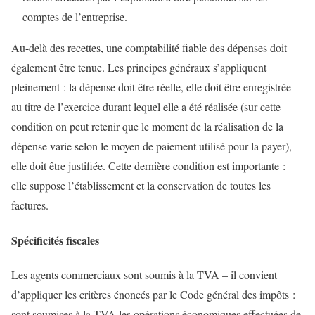
comptes de l’entreprise.
Au-delà des recettes, une comptabilité fiable des dépenses doit
également être tenue. Les principes généraux s’appliquent
pleinement : la dépense doit être réelle, elle doit être enregistrée
au titre de l’exercice durant lequel elle a été réalisée (sur cette
condition on peut retenir que le moment de la réalisation de la
dépense varie selon le moyen de paiement utilisé pour la payer),
elle doit être justifiée. Cette dernière condition est importante :
elle suppose l’établissement et la conservation de toutes les
factures.
Spécificités fiscales
Les agents commerciaux sont soumis à la TVA – il convient
d’appliquer les critères énoncés par le Code général des impôts :
sont soumises à la TVA les opérations économiques effectuées de