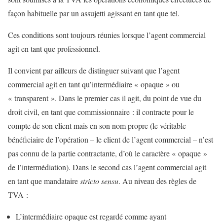
façon habituelle par un assujetti agissant en tant que tel.
Ces conditions sont toujours réunies lorsque l’agent commercial
agit en tant que professionnel.
Il convient par ailleurs de distinguer suivant que l’agent
commercial agit en tant qu’intermédiaire « opaque » ou
« transparent ». Dans le premier cas il agit, du point de vue du
droit civil, en tant que commissionnaire : il contracte pour le
compte de son client mais en son nom propre (le véritable
bénéficiaire de l’opération – le client de l’agent commercial – n’est
pas connu de la partie contractante, d’où le caractère « opaque »
de l’intermédiation). Dans le second cas l’agent commercial agit
en tant que mandataire
stricto sensu
. Au niveau des règles de
TVA :
L’intermédiaire opaque est regardé comme ayant