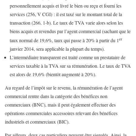
personnellement acquis et livré le bien ou reçu et fourni les
services (256, V CGI) : il est taxé sur le montant total de la
transaction (266, 1-b). Le taux de TVA varie alors selon les
biens acquis et revendus par l’agent commercial (sachant que le
er
taux normal de 19,6%, taux qui passe à 20% à partir du 1
janvier 2014, sera applicable la plupart du temps).
L’intermédiaire transparent est traité comme un prestataire de
services taxable à la TVA sur sa rémunération. Le taux de TVA
est alors de 19,6% (bientôt augmenté à 20%).
Au regard de l’impôt sur le revenu, la rémunération de l’agent
commercial rentre dans la catégorie des bénéfices non
commerciaux (BNC), mais il peut également effectuer des
opérations commerciales accessoires relevant des bénéfices
industriels et commerciaux (BIC).
Par ailleurs, deux cas particuliers peuvent être signalés. Ainsi, la