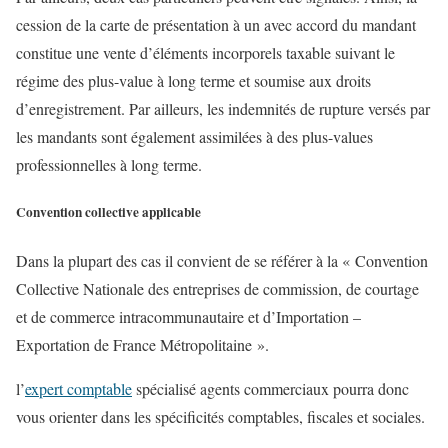
cession de la carte de présentation à un avec accord du mandant
constitue une vente d’éléments incorporels taxable suivant le
régime des plus-value à long terme et soumise aux droits
d’enregistrement. Par ailleurs, les indemnités de rupture versés par
les mandants sont également assimilées à des plus-values
professionnelles à long terme.
Convention collective applicable
Dans la plupart des cas il convient de se référer à la « Convention
Collective Nationale des entreprises de commission, de courtage
et de commerce intracommunautaire et d’Importation –
Exportation de France Métropolitaine ».
l’
expert comptable
spécialisé agents commerciaux pourra donc
vous orienter dans les spécificités comptables, fiscales et sociales.