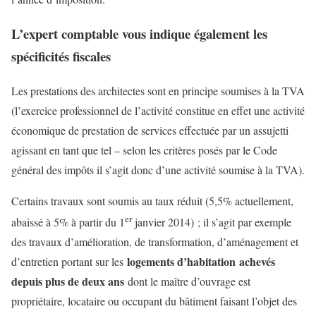
L’expert comptable vous indique également les
spécificités fiscales
Les prestations des architectes sont en principe soumises à la TVA
(l’exercice professionnel de l’activité constitue en effet une activité
économique de prestation de services effectuée par un assujetti
agissant en tant que tel – selon les critères posés par le Code
général des impôts il s’agit donc d’une activité soumise à la TVA).
Certains travaux sont soumis au taux réduit (5,5% actuellement,
er
abaissé à 5% à partir du 1
janvier 2014) ; il s’agit par exemple
des travaux d’amélioration, de transformation, d’aménagement et
logements d’habitation
achevés
d’entretien portant sur les
depuis plus de deux ans
dont le maître d’ouvrage est
propriétaire, locataire ou occupant du bâtiment faisant l’objet des