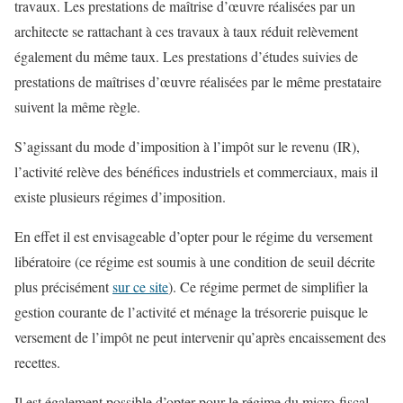
travaux. Les prestations de maîtrise d’œuvre réalisées par un
architecte se rattachant à ces travaux à taux réduit relèvement
également du même taux. Les prestations d’études suivies de
prestations de maîtrises d’œuvre réalisées par le même prestataire
suivent la même règle.
S’agissant du mode d’imposition à l’impôt sur le revenu (IR),
l’activité relève des bénéfices industriels et commerciaux, mais il
existe plusieurs régimes d’imposition.
En effet il est envisageable d’opter pour
le régime du versement
libératoire
(ce régime est soumis à une condition de seuil décrite
plus précisément
sur ce site
). Ce régime permet de simplifier la
gestion courante de l’activité et ménage la trésorerie puisque le
versement de l’impôt ne peut intervenir qu’après encaissement des
recettes.
Il est également possible d’opter pour
le régime du micro-fiscal