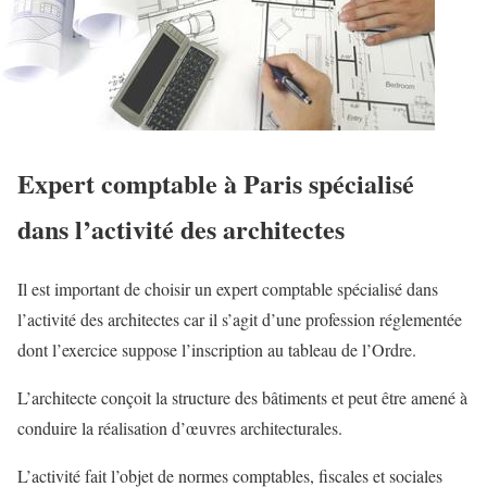
Expert comptable à Paris spécialisé
dans l’activité des architectes
Il est important de choisir un expert comptable spécialisé dans
l’activité des architectes car il s’agit d’une profession réglementée
dont l’exercice suppose l’inscription au tableau de l’Ordre.
L’architecte conçoit la structure des bâtiments et peut être amené à
conduire la réalisation d’œuvres architecturales.
L’activité fait l’objet de normes comptables, fiscales et sociales