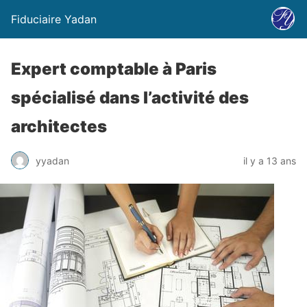
Fiduciaire Yadan
Expert comptable à Paris
spécialisé dans l’activité des
architectes
yyadan
il y a 13 ans