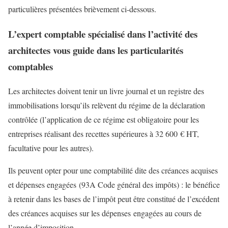
particulières présentées brièvement ci-dessous.
L’expert comptable spécialisé dans l’activité des
architectes vous guide dans les particularités
comptables
Les architectes doivent tenir un livre journal et un registre des
immobilisations lorsqu’ils relèvent du régime de la déclaration
contrôlée (l’application de ce régime est obligatoire pour les
entreprises réalisant des recettes supérieures à 32 600 € HT,
facultative pour les autres).
Ils peuvent opter pour une comptabilité dite des créances acquises
et dépenses engagées (93A Code général des impôts) : le bénéfice
à retenir dans les bases de l’impôt peut être constitué de l’excédent
des créances acquises sur les dépenses engagées au cours de
l’année d’imposition.