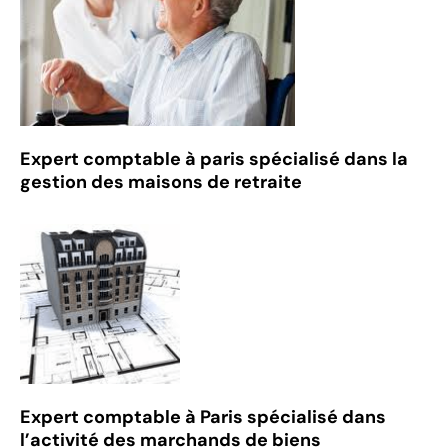
Expert comptable à paris spécialisé dans la
gestion des maisons de retraite
Expert comptable à Paris spécialisé dans
l’activité des marchands de biens