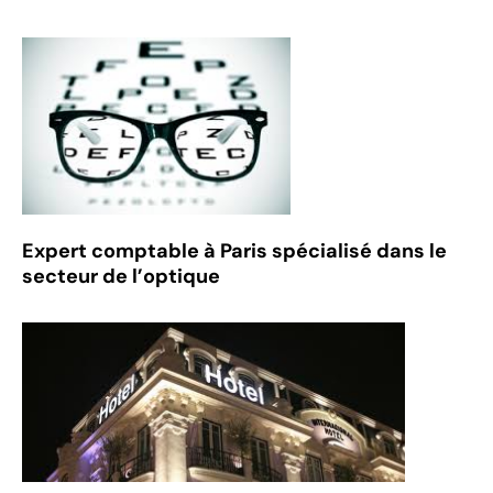
Expert comptable à Paris spécialisé dans le
secteur de l’optique