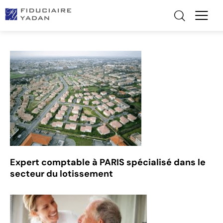
Expert comptable à PARIS spécialisé dans le
secteur du lotissement