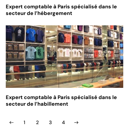
Expert comptable à Paris spécialisé dans le
secteur de l’hébergement
Expert comptable à Paris spécialisé dans le
secteur de l’habillement
1
2
>
3
4