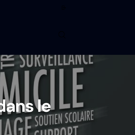
dans le