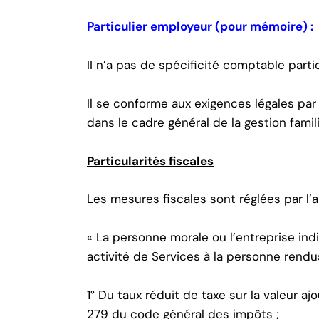
Particulier employeur (pour mémoire) :
II n’a pas de spécificité comptable partic
Il se conforme aux exigences légales par
dans le cadre général de la gestion famili
Particularités fiscales
Les mesures fiscales sont réglées par l’a
« La personne morale ou l’entreprise indiv
activité de Services à la personne rend
1° Du taux réduit de taxe sur la valeur aj
279 du code général des impôts ;