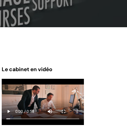
Le cabinet en vidéo