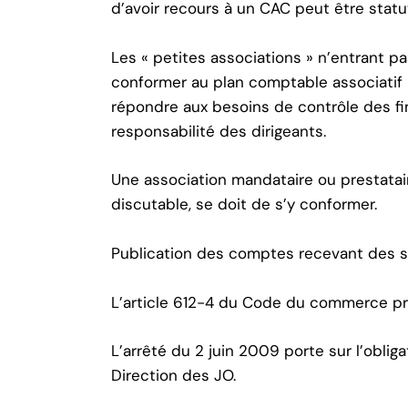
d’avoir recours à un CAC peut être statut
Les « petites associations » n’entrant p
conformer au plan comptable associatif
répondre aux besoins de contrôle des fin
responsabilité des dirigeants.
Une association mandataire ou prestata
discutable, se doit de s’y conformer.
Publication des comptes recevant des s
L’article 612-4 du Code du commerce pré
L’arrêté du 2 juin 2009 porte sur l’obliga
Direction des JO.