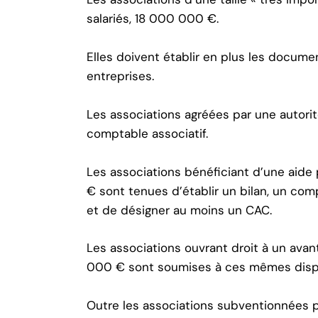
salariés, 18 000 000 €.
Elles doivent établir en plus les documen
entreprises.
Les associations agréées par une autori
comptable associatif.
Les associations bénéficiant d’une aide
€ sont tenues d’établir un bilan, un com
et de désigner au moins un CAC.
Les associations ouvrant droit à un ava
000 € sont soumises à ces mêmes dispo
Outre les associations subventionnées pa