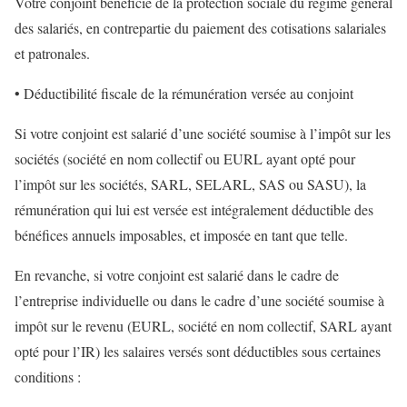
Votre conjoint bénéficie de la protection sociale du régime général
des salariés, en contrepartie du paiement des cotisations salariales
et patronales.
• Déductibilité fiscale de la rémunération versée au conjoint
Si votre conjoint est salarié d’une société soumise à l’impôt sur les
sociétés (société en nom collectif ou EURL ayant opté pour
l’impôt sur les sociétés, SARL, SELARL, SAS ou SASU), la
rémunération qui lui est versée est intégralement déductible des
bénéfices annuels imposables, et imposée en tant que telle.
En revanche, si votre conjoint est salarié dans le cadre de
l’entreprise individuelle ou dans le cadre d’une société soumise à
impôt sur le revenu (EURL, société en nom collectif, SARL ayant
opté pour l’IR) les salaires versés sont déductibles sous certaines
conditions :