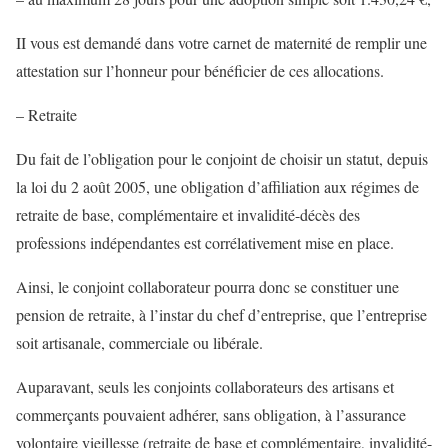
II vous est demandé dans votre carnet de maternité de remplir une
attestation sur l’honneur pour bénéficier de ces allocations.
– Retraite
Du fait de l’obligation pour le conjoint de choisir un statut, depuis
la loi du 2 août 2005, une obligation d’affiliation aux régimes de
retraite de base, complémentaire et invalidité-décès des
professions indépendantes est corrélativement mise en place.
Ainsi, le conjoint collaborateur pourra donc se constituer une
pension de retraite, à l’instar du chef d’entreprise, que l’entreprise
soit artisanale, commerciale ou libérale.
Auparavant, seuls les conjoints collaborateurs des artisans et
commerçants pouvaient adhérer, sans obligation, à l’assurance
volontaire vieillesse (retraite de base et complémentaire, invalidité-