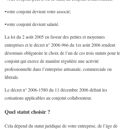
•votre conjoint devient votre associé;
•votre conjoint devient salarié.
La loi du 2 août 2005 en faveur des petites et moyennes
entreprises et le décret n° 2006-966 du 1er août 2006 rendent
désormais obligatoire le choix de l’un de ces trois statuts pour le
conjoint qui exerce de manière régulière une activité
professionnelle dans l’entreprise artisanale, commerciale ou
libérale.
Le décret n° 2006-1580 du 11 décembre 2006 définit les
cotisations applicables au conjoint collaborateur.
Quel statut choisir ?
Cela dépend du statut juridique de votre entreprise, de l’âge de