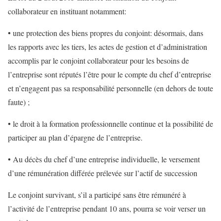
collaborateur en instituant notamment:
• une protection des biens propres du conjoint: désormais, dans
les rapports avec les tiers, les actes de gestion et d’administration
accomplis par le conjoint collaborateur pour les besoins de
l’entreprise sont réputés l’être pour le compte du chef d’entreprise
et n’engagent pas sa responsabilité personnelle (en dehors de toute
faute) ;
• le droit à la formation professionnelle continue et la possibilité de
participer au plan d’épargne de l’entreprise.
• Au décès du chef d’une entreprise individuelle, le versement
d’une rémunération différée prélevée sur l’actif de succession
Le conjoint survivant, s’il a participé sans être rémunéré à
l’activité de l’entreprise pendant 10 ans, pourra se voir verser un