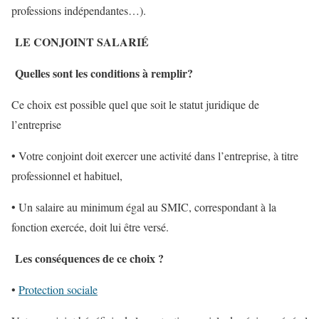
professions indépendantes…).
LE CONJOINT SALARIÉ
Quelles sont les conditions à remplir?
Ce choix est possible quel que soit le statut juridique de
l’entreprise
• Votre conjoint doit exercer une activité dans l’entreprise, à titre
professionnel et habituel,
• Un salaire au minimum égal au SMIC, correspondant à la
fonction exercée, doit lui être versé.
Les conséquences de ce choix ?
•
Protection sociale