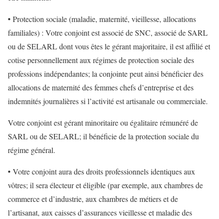
• Protection sociale (maladie, maternité, vieillesse, allocations
familiales) : Votre conjoint est associé de SNC, associé de SARL
ou de SELARL dont vous êtes le gérant majoritaire, il est affilié et
cotise personnellement aux régimes de protection sociale des
professions indépendantes; la conjointe peut ainsi bénéficier des
allocations de maternité des femmes chefs d’entreprise et des
indemnités journalières si l’activité est artisanale ou commerciale.
Votre conjoint est gérant minoritaire ou égalitaire rémunéré de
SARL ou de SELARL; il bénéficie de la protection sociale du
régime général.
• Votre conjoint aura des droits professionnels identiques aux
vôtres; il sera électeur et éligible (par exemple, aux chambres de
commerce et d’industrie, aux chambres de métiers et de
l’artisanat, aux caisses d’assurances vieillesse et maladie des