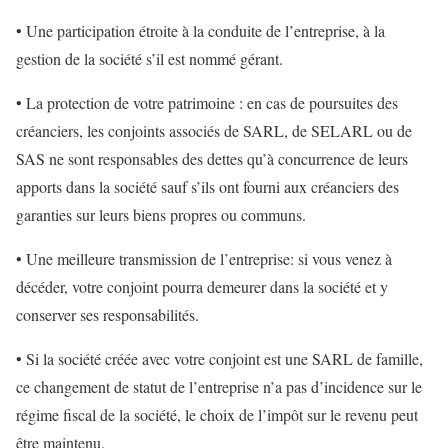
• Une participation étroite à la conduite de l’entreprise, à la
gestion de la société s’il est nommé gérant.
• La protection de votre patrimoine : en cas de poursuites des
créanciers, les conjoints associés de SARL, de SELARL ou de
SAS ne sont responsables des dettes qu’à concurrence de leurs
apports dans la société sauf s’ils ont fourni aux créanciers des
garanties sur leurs biens propres ou communs.
• Une meilleure transmission de l’entreprise: si vous venez à
décéder, votre conjoint pourra demeurer dans la société et y
conserver ses responsabilités.
• Si la société créée avec votre conjoint est une SARL de famille,
ce changement de statut de l’entreprise n’a pas d’incidence sur le
régime fiscal de la société, le choix de l’impôt sur le revenu peut
être maintenu.