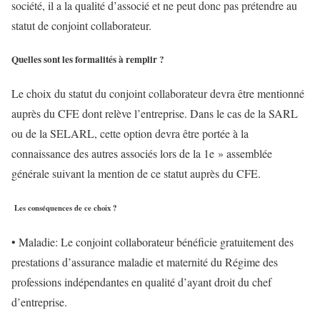
société, il a la qualité d’associé et ne peut donc pas prétendre au
statut de conjoint collaborateur.
Quelles sont les formalités à remplir ?
Le choix du statut du conjoint collaborateur devra être mentionné
auprès du CFE dont relève l’entreprise. Dans le cas de la SARL
ou de la SELARL, cette option devra être portée à la
connaissance des autres associés lors de la 1e » assemblée
générale suivant la mention de ce statut auprès du CFE.
Les conséquences de ce choix ?
• Maladie: Le conjoint collaborateur bénéficie gratuitement des
prestations d’assurance maladie et maternité du Régime des
professions indépendantes en qualité d’ayant droit du chef
d’entreprise.