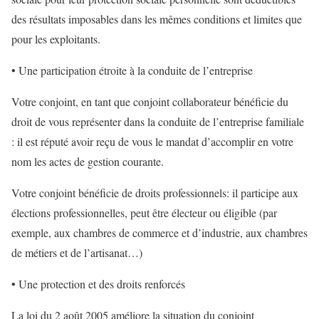
des résultats imposables dans les mêmes conditions et limites que
pour les exploitants.
• Une participation étroite à la conduite de l’entreprise
Votre conjoint, en tant que conjoint collaborateur bénéficie du
droit de vous représenter dans la conduite de l’entreprise familiale
: il est réputé avoir reçu de vous le mandat d’accomplir en votre
nom les actes de gestion courante.
Votre conjoint bénéficie de droits professionnels: il participe aux
élections professionnelles, peut être électeur ou éligible (par
exemple, aux chambres de commerce et d’industrie, aux chambres
de métiers et de l’artisanat…)
• Une protection et des droits renforcés
La loi du 2 août 2005 améliore la situation du conjoint