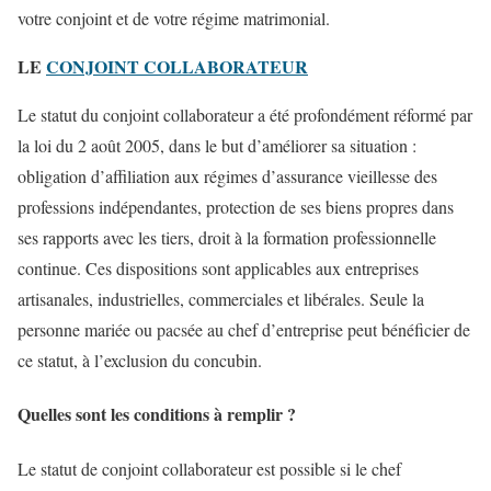
votre conjoint et de votre régime matrimonial.
LE
CONJOINT COLLABORATEUR
Le statut du conjoint collaborateur a été profondément réformé par
la loi du 2 août 2005, dans le but d’améliorer sa situation :
obligation d’affiliation aux régimes d’assurance vieillesse des
professions indépendantes, protection de ses biens propres dans
ses rapports avec les tiers, droit à la formation professionnelle
continue. Ces dispositions sont applicables aux entreprises
artisanales, industrielles, commerciales et libérales. Seule la
personne mariée ou pacsée au chef d’entreprise peut bénéficier de
ce statut, à l’exclusion du concubin.
Quelles sont les conditions à remplir ?
Le statut de conjoint collaborateur est possible si le chef