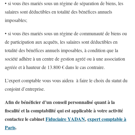
• si vous êtes mariés sous un régime de séparation de biens, les
salaires sont déductibles en totalité des bénéfices annuels
imposables;
• si vous êtes mariés sous un régime de communauté de biens ou
de participation aux acquêts, les salaires sont déductibles en
totalité des bénéfices annuels imposables, à condition que la
société adhère à un centre de gestion agréé ou à une association
agréée et à hauteur de 13.800 € dans le cas contraire.
L’expert comptable vous vous aidera à faire le choix du statut du
conjoint d’entreprise.
Afin de bénéficier d’un conseil personnalisé quant à la
fiscalité et la comptabilité qui est applicable à votre activité
contactez le cabinet
Fiduciaire YADAN
,
expert comptable à
Paris
.