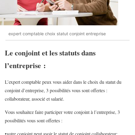
expert comptable choix statut conjoint entreprise
Le conjoint et les statuts dans
l’entreprise :
L’expert comptable peux vous aider dans le choix du statut du
conjoint d’entreprise, 3 possibilités vous sont offertes :
collaborateur, associé et salarié.
Vous souhaitez faire participer votre conjoint à l’entreprise, 3
possibilités vous sont offertes :
•votre conjoint peut avoir le statut de conjoint collaborateur;