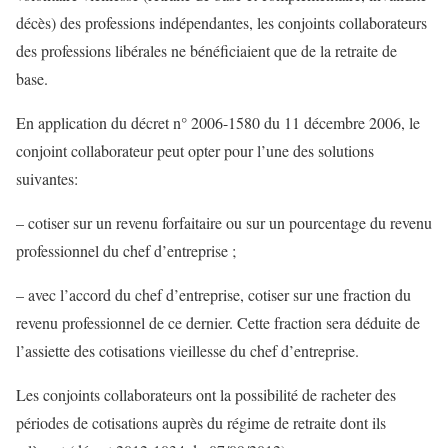
décès) des professions indépendantes, les conjoints collaborateurs
des professions libérales ne bénéficiaient que de la retraite de
base.
En application du décret n° 2006-1580 du 11 décembre 2006, le
conjoint collaborateur peut opter pour l’une des solutions
suivantes:
– cotiser sur un revenu forfaitaire ou sur un pourcentage du revenu
professionnel du chef d’entreprise ;
– avec l’accord du chef d’entreprise, cotiser sur une fraction du
revenu professionnel de ce dernier. Cette fraction sera déduite de
l’assiette des cotisations vieillesse du chef d’entreprise.
Les conjoints collaborateurs ont la possibilité de racheter des
périodes de cotisations auprès du régime de retraite dont ils