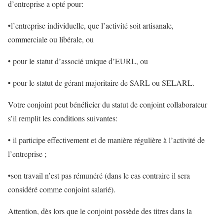
d’entreprise a opté pour:
•l’entreprise individuelle, que l’activité soit artisanale,
commerciale ou libérale, ou
• pour le statut d’associé unique d’EURL, ou
• pour le statut de gérant majoritaire de SARL ou SELARL.
Votre conjoint peut bénéficier du statut de conjoint collaborateur
s’il remplit les conditions suivantes:
• il participe effectivement et de manière régulière à l’activité de
l’entreprise ;
•son travail n’est pas rémunéré (dans le cas contraire il sera
considéré comme conjoint salarié).
Attention, dès lors que le conjoint possède des titres dans la