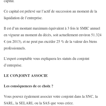
capital.
Ce capital est prélevé sur l’actif de succession au moment de la
liquidation de l’entreprise.
Il est d’un montant maximum équivalent à 3 fois le SMIC annuel
en vigueur au moment du décès, soit actuellement environ 51.324
€ (en 2013), et ne peut pas excéder 25 % de la valeur des biens
professionnels.
L’expert comptable vous expliquera les statuts du conjoint
d’entreprise.
LE CONJOINT ASSOCIE
Les conséquences de ce choix ?
Vous pouvez également associer votre conjoint dans la SNC, la
SARL, la SELARL ou la SAS que vous créez.