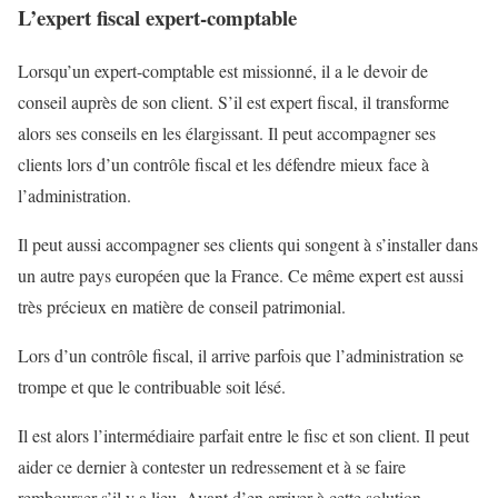
L’expert fiscal expert-comptable
Lorsqu’un expert-comptable est missionné, il a le devoir de
conseil auprès de son client. S’il est expert fiscal, il transforme
alors ses conseils en les élargissant. Il peut accompagner ses
clients lors d’un contrôle fiscal et les défendre mieux face à
l’administration.
Il peut aussi accompagner ses clients qui songent à s’installer dans
un autre pays européen que la France. Ce même expert est aussi
très précieux en matière de conseil patrimonial.
Lors d’un contrôle fiscal, il arrive parfois que l’administration se
trompe et que le contribuable soit lésé.
Il est alors l’intermédiaire parfait entre le fisc et son client. Il peut
aider ce dernier à contester un redressement et à se faire
rembourser s’il y a lieu. Avant d’en arriver à cette solution