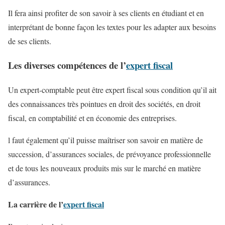
Il fera ainsi profiter de son savoir à ses clients en étudiant et en
interprétant de bonne façon les textes pour les adapter aux besoins
de ses clients.
Les diverses compétences de l’
expert fiscal
Un expert-comptable peut être expert fiscal sous condition qu’il ait
des connaissances très pointues en droit des sociétés, en droit
fiscal, en comptabilité et en économie des entreprises.
l faut également qu’il puisse maîtriser son savoir en matière de
succession, d’assurances sociales, de prévoyance professionnelle
et de tous les nouveaux produits mis sur le marché en matière
d’assurances.
La carrière de l’
expert fiscal