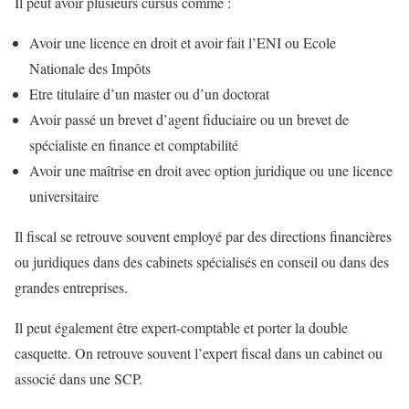
Il peut avoir plusieurs cursus comme :
Avoir une licence en droit et avoir fait l’ENI ou Ecole
Nationale des Impôts
Etre titulaire d’un master ou d’un doctorat
Avoir passé un brevet d’agent fiduciaire ou un brevet de
spécialiste en finance et comptabilité
Avoir une maîtrise en droit avec option juridique ou une licence
universitaire
Il fiscal se retrouve souvent employé par des directions financières
ou juridiques dans des cabinets spécialisés en conseil ou dans des
grandes entreprises.
Il peut également être expert-comptable et porter la double
casquette. On retrouve souvent l’expert fiscal dans un cabinet ou
associé dans une SCP.