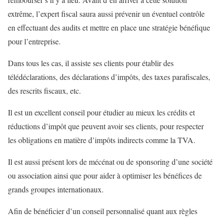
extrême, l’expert fiscal saura aussi prévenir un éventuel contrôle
en effectuant des audits et mettre en place une stratégie bénéfique
pour l’entreprise.
Dans tous les cas, il assiste ses clients pour établir des
télédéclarations, des déclarations d’impôts, des taxes parafiscales,
des rescrits fiscaux, etc.
Il est un excellent conseil pour étudier au mieux les crédits et
réductions d’impôt que peuvent avoir ses clients, pour respecter
les obligations en matière d’impôts indirects comme la TVA.
Il est aussi présent lors de mécénat ou de sponsoring d’une société
ou association ainsi que pour aider à optimiser les bénéfices de
grands groupes internationaux.
Afin de bénéficier d’un conseil personnalisé quant aux règles