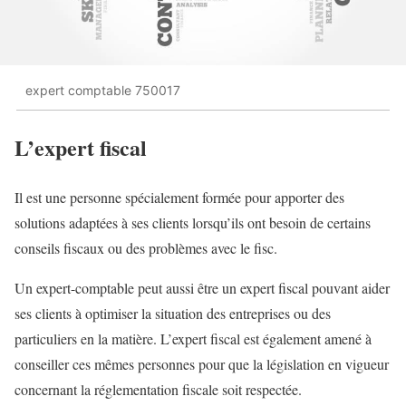
expert comptable 750017
L’expert fiscal
Il est une personne spécialement formée pour apporter des
solutions adaptées à ses clients lorsqu’ils ont besoin de certains
conseils fiscaux ou des problèmes avec le fisc.
Un expert-comptable peut aussi être un expert fiscal pouvant aider
ses clients à optimiser la situation des entreprises ou des
particuliers en la matière. L’expert fiscal est également amené à
conseiller ces mêmes personnes pour que la législation en vigueur
concernant la réglementation fiscale soit respectée.