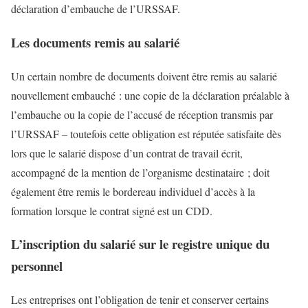
déclaration d’embauche de l’URSSAF.
Les documents remis au salarié
Un certain nombre de documents doivent être remis au salarié
nouvellement embauché : une copie de la déclaration préalable à
l’embauche ou la copie de l’accusé de réception transmis par
l’URSSAF – toutefois cette obligation est réputée satisfaite dès
lors que le salarié dispose d’un contrat de travail écrit,
accompagné de la mention de l’organisme destinataire ; doit
également être remis le bordereau individuel d’accès à la
formation lorsque le contrat signé est un CDD.
L’inscription du salarié sur le registre unique du
personnel
Les entreprises ont l’obligation de tenir et conserver certains