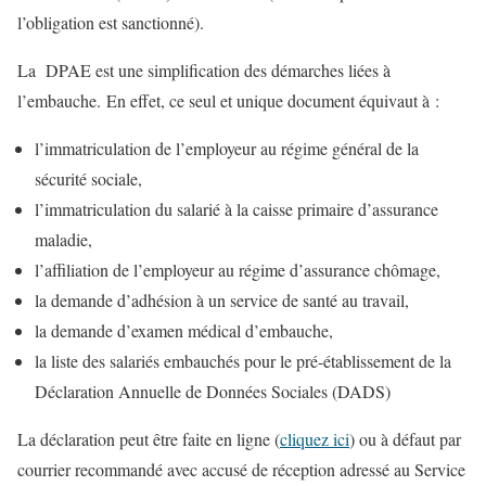
l’obligation est sanctionné).
La DPAE est une simplification des démarches liées à
l’embauche. En effet, ce seul et unique document équivaut à :
l’immatriculation de l’employeur au régime général de la
sécurité sociale,
l’immatriculation du salarié à la caisse primaire d’assurance
maladie,
l’affiliation de l’employeur au régime d’assurance chômage,
la demande d’adhésion à un service de santé au travail,
la demande d’examen médical d’embauche,
la liste des salariés embauchés pour le pré-établissement de la
Déclaration Annuelle de Données Sociales (DADS)
La déclaration peut être faite en ligne (
cliquez ici
) ou à défaut par
courrier recommandé avec accusé de réception adressé au Service