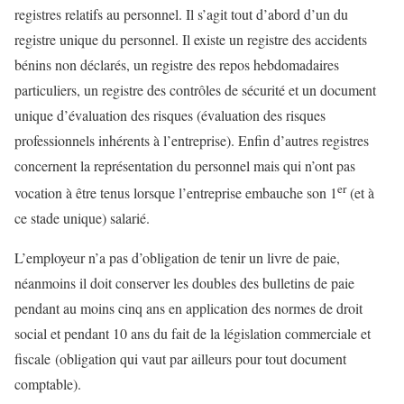
registres relatifs au personnel. Il s’agit tout d’abord d’un du
registre unique du personnel. Il existe un registre des accidents
bénins non déclarés, un registre des repos hebdomadaires
particuliers, un registre des contrôles de sécurité et un document
unique d’évaluation des risques (évaluation des risques
professionnels inhérents à l’entreprise). Enfin d’autres registres
concernent la représentation du personnel mais qui n’ont pas
er
vocation à être tenus lorsque l’entreprise embauche son 1
(et à
ce stade unique) salarié.
L’employeur n’a pas d’obligation de tenir un livre de paie,
néanmoins il doit conserver les doubles des bulletins de paie
pendant au moins cinq ans en application des normes de droit
social et pendant 10 ans du fait de la législation commerciale et
fiscale (obligation qui vaut par ailleurs pour tout document
comptable).