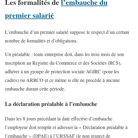
Les formalités de
l’embauche du
premier salarié
L’embauche d’un premier salarié suppose le respect d’un certain
nombre de formalités et d’obligations.
Un préalable : toute entreprise doit, dans les trois mois de son
inscription au Registre du Commerce et des Sociétés (RCS),
adhérer à un groupe de protection sociale AGIRC (pour les
cadres) ou ARRCO et ce même si elle ne procède à aucune
embauche durant cette période.
La déclaration préalable à l’embauche
Dans les 8 jours précédant la date effective d’embauche
l’employeur doit remplir et adresser la « Déclaration préalable à
l’embauche » (DPAE) à l’URSSAF (le non respect de