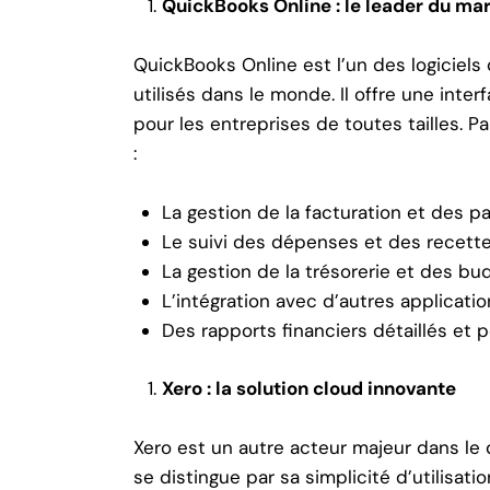
QuickBooks Online : le leader du ma
QuickBooks Online est l’un des logiciels
utilisés dans le monde. Il offre une inte
pour les entreprises de toutes tailles. P
:
La gestion de la facturation et des 
Le suivi des dépenses et des recett
La gestion de la trésorerie et des bu
L’intégration avec d’autres applicatio
Des rapports financiers détaillés et 
Xero : la solution cloud innovante
Xero est un autre acteur majeur dans le d
se distingue par sa simplicité d’utilisat