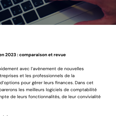
 en 2023 : comparaison et revue
apidement avec l’avènement de nouvelles
ntreprises et les professionnels de la
d’options pour gérer leurs finances. Dans cet
parerons les
meilleurs logiciels de comptabilité
te de leurs fonctionnalités, de leur convivialité