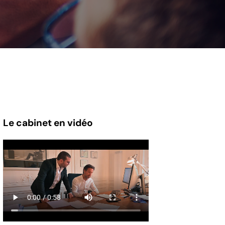
Le cabinet en vidéo