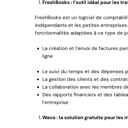
FreshBooks : l’outil idéal pour les t
FreshBooks est un logiciel de comptabili
indépendants et les petites entreprises. I
fonctionnalités adaptées à ce type de p
La création et l’envoi de factures p
ligne
Le suivi du temps et des dépenses po
La gestion des clients et des contrat
La collaboration avec les membres de 
Des rapports financiers et des table
l’entreprise
Wave : la solution gratuite pour les