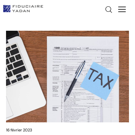
16 février 2023