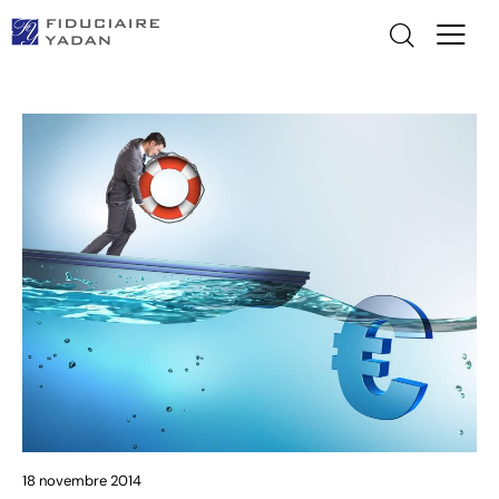
18 novembre 2014