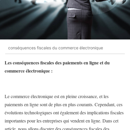
conséquences fiscales du commerce électronique
Les conséquences fiscales des paiements en ligne et du
commerce électronique :
Le commerce électronique est en pleine croissance, et les
paiements en ligne sont de plus en plus courants. Cependant, ces
évolutions technologiques ont également des implications fiscales
importantes pour les entreprises qui vendent en ligne. Dans cet
article, nous allons discuter des conséquences fiscales des