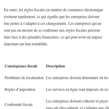
En outre, les règles fiscales en matière de commerce électronique
évoluent rapidement, ce qui signifie que les entreprises doivent
être prêtes à s’adapter à ces changements. Les entreprises qui ne
sont pas en mesure de se conformer aux règles fiscales peuvent
faire face à des pénalités financières, ce qui peut avoir un impact
important sur leur rentabilité.
Conséquence fiscale
Description
Problèmes de localisation
Les entreprises doivent déterminer où les 
Règles d’imposition
Les services en ligne sont imposés où se t
Les entreprises doivent collecter et paye
Conformité fiscale
pays où elles opèrent, et s’adapter aux c