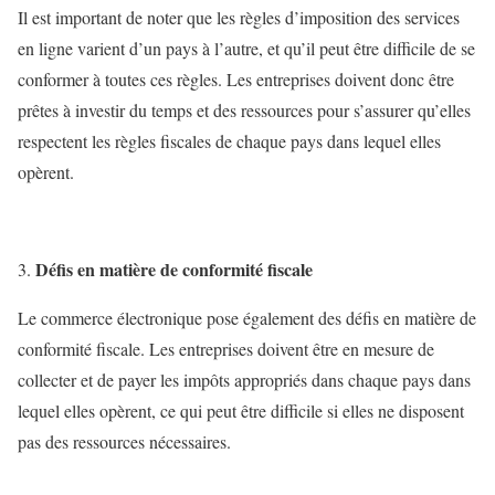
Il est important de noter que les règles d’imposition des services
en ligne varient d’un pays à l’autre, et qu’il peut être difficile de se
conformer à toutes ces règles. Les entreprises doivent donc être
prêtes à investir du temps et des ressources pour s’assurer qu’elles
respectent les règles fiscales de chaque pays dans lequel elles
opèrent.
Défis en matière de conformité fiscale
Le commerce électronique pose également des défis en matière de
conformité fiscale. Les entreprises doivent être en mesure de
collecter et de payer les impôts appropriés dans chaque pays dans
lequel elles opèrent, ce qui peut être difficile si elles ne disposent
pas des ressources nécessaires.