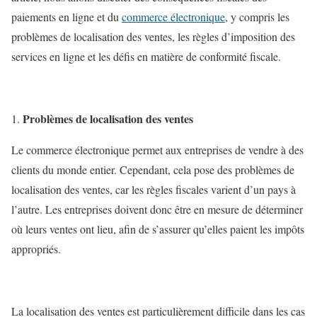
paiements en ligne et du
commerce électronique
, y compris les
problèmes de localisation des ventes, les règles d’imposition des
services en ligne et les défis en matière de conformité fiscale.
Problèmes de localisation des ventes
Le commerce électronique permet aux entreprises de vendre à des
clients du monde entier. Cependant, cela pose des problèmes de
localisation des ventes, car les règles fiscales varient d’un pays à
l’autre. Les entreprises doivent donc être en mesure de déterminer
où leurs ventes ont lieu, afin de s’assurer qu’elles paient les impôts
appropriés.
La localisation des ventes est particulièrement difficile dans les cas