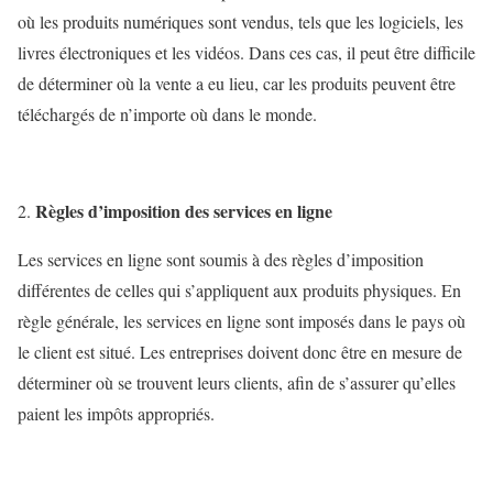
où les produits numériques sont vendus, tels que les logiciels, les
livres électroniques et les vidéos. Dans ces cas, il peut être difficile
de déterminer où la vente a eu lieu, car les produits peuvent être
téléchargés de n’importe où dans le monde.
Règles d’imposition des services en ligne
Les services en ligne sont soumis à des règles d’imposition
différentes de celles qui s’appliquent aux produits physiques. En
règle générale, les services en ligne sont imposés dans le pays où
le client est situé. Les entreprises doivent donc être en mesure de
déterminer où se trouvent leurs clients, afin de s’assurer qu’elles
paient les impôts appropriés.