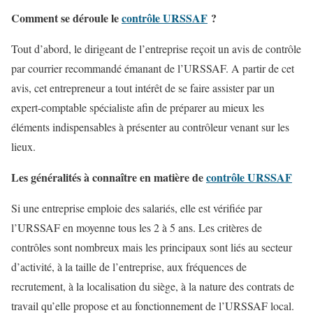
Comment se déroule le
contrôle URSSAF
?
Tout d’abord, le dirigeant de l’entreprise reçoit un avis de contrôle
par courrier recommandé émanant de l’URSSAF. A partir de cet
avis, cet entrepreneur a tout intérêt de se faire assister par un
expert-comptable spécialiste afin de préparer au mieux les
éléments indispensables à présenter au contrôleur venant sur les
lieux.
Les généralités à connaître en matière de
contrôle URSSAF
Si une entreprise emploie des salariés, elle est vérifiée par
l’URSSAF en moyenne tous les 2 à 5 ans. Les critères de
contrôles sont nombreux mais les principaux sont liés au secteur
d’activité, à la taille de l’entreprise, aux fréquences de
recrutement, à la localisation du siège, à la nature des contrats de
travail qu’elle propose et au fonctionnement de l’URSSAF local.