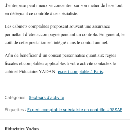
d’entreprise peut mieux se concentrer sur son métier de base tout
en déléguant ce contrôle à ce spécialiste.
Les cabinets comptables proposent souvent une assurance
permettant d’être accompagné pendant un contrôle. En général, le
coût de cette prestation est intégré dans le contrat annuel.
Afin de bénéficier d’un conseil personnalisé quant aux règles
fiscales et comptables applicables à votre activité contactez le
cabinet Fiduciaire YADAN,
expert-comptable à Paris
.
Catégories :
Secteurs d'activité
Étiquettes :
Expert-comptable spécialiste en contrôle URSSAF
Fiduciaire Yadan