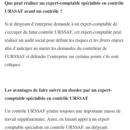
Que peut réaliser un expert-comptable spécialiste en contrôle
URSSAF avant un contrôle ?
Si le dirigeant d’entreprise demande à un expert-comptable de
s’occuper du futur contrôle URSSAF, cet expert-comptable peut
réaliser un audit social pour définir les risques et les divers enjeux
afin d’anticiper au mieux les demandes du contrôleur de
l’URSSAF et défendre l’entreprise sur certains points s’ils sont
critiques.
Les avantages de faire suivre un dossier par un expert-
comptable spécialiste en contrôle URSSAF
Un contrôle URSSAF génère toujours une importante masse de
travail supplémentaire. Ainsi, en faisant appel à un expert-
comptable spécialiste en contrôle URSSAF, un dirigeant