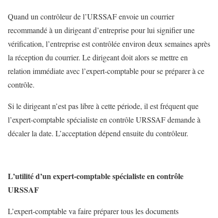
Quand un contrôleur de l’URSSAF envoie un courrier
recommandé à un dirigeant d’entreprise pour lui signifier une
vérification, l’entreprise est contrôlée environ deux semaines après
la réception du courrier. Le dirigeant doit alors se mettre en
relation immédiate avec l’expert-comptable pour se préparer à ce
contrôle.
Si le dirigeant n’est pas libre à cette période, il est fréquent que
l’expert-comptable spécialiste en contrôle URSSAF demande à
décaler la date. L’acceptation dépend ensuite du contrôleur.
L’utilité d’un expert-comptable spécialiste en contrôle
URSSAF
L’expert-comptable va faire préparer tous les documents