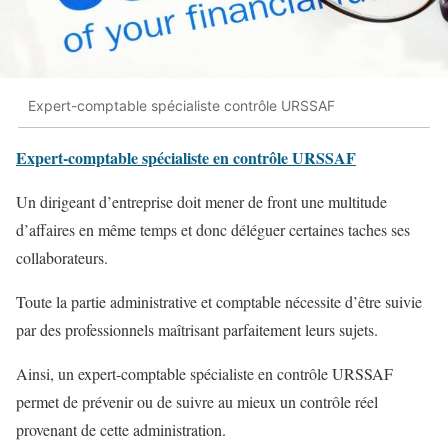
Expert-comptable spécialiste contrôle URSSAF
Expert-comptable spécialiste en contrôle URSSAF
Un dirigeant d’entreprise doit mener de front une multitude
d’affaires en même temps et donc déléguer certaines taches ses
collaborateurs.
Toute la partie administrative et comptable nécessite d’être suivie
par des professionnels maîtrisant parfaitement leurs sujets.
Ainsi, un expert-comptable spécialiste en contrôle URSSAF
permet de prévenir ou de suivre au mieux un contrôle réel
provenant de cette administration.