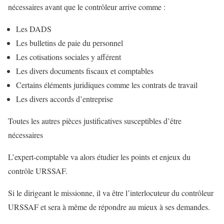
nécessaires avant que le contrôleur arrive comme :
Les DADS
Les bulletins de paie du personnel
Les cotisations sociales y afférent
Les divers documents fiscaux et comptables
Certains éléments juridiques comme les contrats de travail
Les divers accords d’entreprise
Toutes les autres pièces justificatives susceptibles d’être
nécessaires
L’expert-comptable va alors étudier les points et enjeux du
contrôle URSSAF.
Si le dirigeant le missionne, il va être l’interlocuteur du contrôleur
URSSAF et sera à même de répondre au mieux à ses demandes.