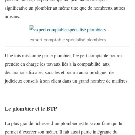
significative un plombier au même titre que de nombreux autres
artisans.
expert comptable spécialisé plombiers
Une fois missionné par le plombier, l’expert-comptable pourra
prendre en charge les travaux liés à la comptabilité, aux
déclarations fiscales, sociales et pourra aussi prodiguer de
judicieux conseils à son client dans un grand nombre de matières.
Le plombier et le BTP
La plus grande richesse d’un plombier est le savoir-faire qui lui
permet d’exercer son métier. Il fait aussi partie intégrante du