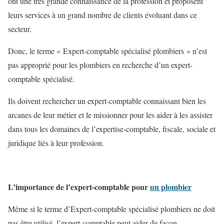
ont une très grande connaissance de la profession et proposent
leurs services à un grand nombre de clients évoluant dans ce
secteur.
Donc, le terme « Expert-comptable spécialisé plombiers » n’est
pas approprié pour les plombiers en recherche d’un expert-
comptable spécialisé.
Ils doivent rechercher un expert-comptable connaissant bien les
arcanes de leur métier et le missionner pour les aider à les assister
dans tous les domaines de l’expertise-comptable, fiscale, sociale et
juridique liés à leur profession.
L’importance de l’expert-comptable pour
un plombier
Même si le terme d’Expert-comptable spécialisé plombiers ne doit
pas être utilisé, l’expert-comptable peut aider de façon