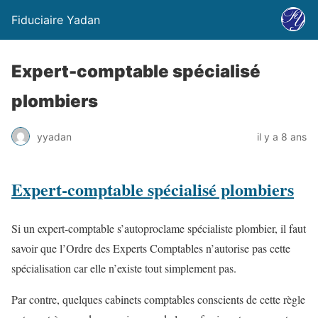
Fiduciaire Yadan
Expert-comptable spécialisé
plombiers
yyadan
il y a 8 ans
Expert-comptable spécialisé plombiers
Si un expert-comptable s’autoproclame spécialiste plombier, il faut
savoir que l’Ordre des Experts Comptables n’autorise pas cette
spécialisation car elle n’existe tout simplement pas.
Par contre, quelques cabinets comptables conscients de cette règle