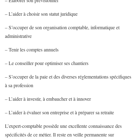
– Élaborer son prévisionnel
– L’aider à choisir son statut juridique
– S’occuper de son organisation comptable, informatique et
administrative
– Tenir les comptes annuels
– Le conseiller pour optimiser ses chantiers
– S’occuper de la paie et des diverses réglementations spécifiques
à sa profession
– L’aider à investir, à embaucher et à innover
– L’aider à évaluer son entreprise et à préparer sa retraite
L’expert-comptable possède une excellente connaissance des
spécificités de ce métier. Il reste en veille permanente sur