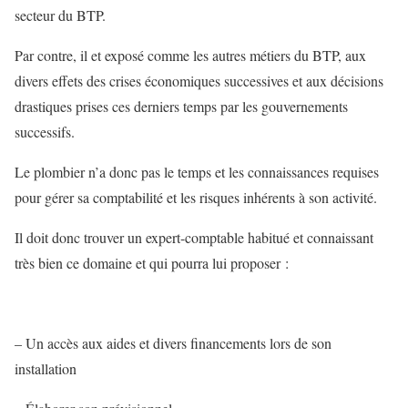
secteur du BTP.
Par contre, il et exposé comme les autres métiers du BTP, aux
divers effets des crises économiques successives et aux décisions
drastiques prises ces derniers temps par les gouvernements
successifs.
Le plombier n’a donc pas le temps et les connaissances requises
pour gérer sa comptabilité et les risques inhérents à son activité.
Il doit donc trouver un expert-comptable habitué et connaissant
très bien ce domaine et qui pourra lui proposer :
– Un accès aux aides et divers financements lors de son
installation