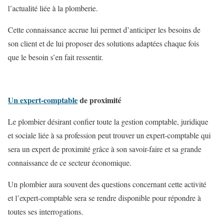
l’actualité liée à la plomberie.
Cette connaissance accrue lui permet d’anticiper les besoins de
son client et de lui proposer des solutions adaptées chaque fois
que le besoin s’en fait ressentir.
Un expert-comptable
de proximité
Le plombier désirant confier toute la gestion comptable, juridique
et sociale liée à sa profession peut trouver un expert-comptable qui
sera un expert de proximité grâce à son savoir-faire et sa grande
connaissance de ce secteur économique.
Un plombier aura souvent des questions concernant cette activité
et l’expert-comptable sera se rendre disponible pour répondre à
toutes ses interrogations.