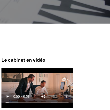
Le cabinet en vidéo