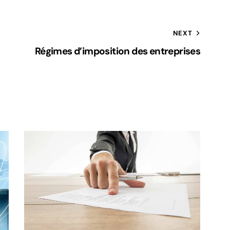
NEXT
Régimes d’imposition des entreprises