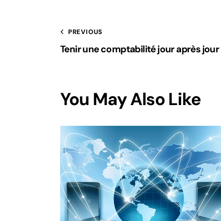
PREVIOUS
Tenir une comptabilité jour après jour
You May Also Like