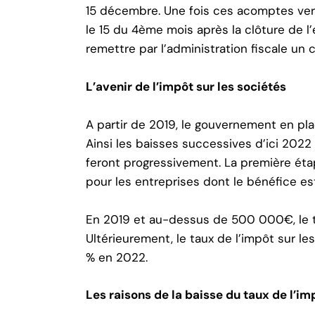
15 décembre. Une fois ces acomptes vers
le 15 du 4ème mois après la clôture de l’e
remettre par l’administration fiscale un 
L’avenir de l’impôt sur les sociétés
A partir de 2019, le gouvernement en pla
Ainsi les baisses successives d’ici 202
feront progressivement. La première éta
pour les entreprises dont le bénéfice es
En 2019 et au-dessus de 500 000€, le t
Ultérieurement, le taux de l’impôt sur l
% en 2022.
Les raisons de la baisse du taux de l’im