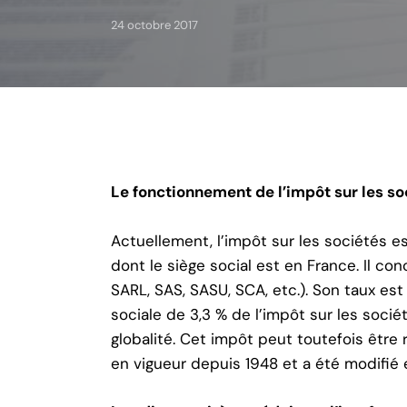
24 octobre 2017
Le fonctionnement de l’impôt sur les so
Actuellement, l’impôt sur les sociétés 
dont le siège social est en France. Il c
SARL, SAS, SASU, SCA, etc.). Son taux est
sociale de 3,3 % de l’impôt sur les soci
globalité. Cet impôt peut toutefois être r
en vigueur depuis 1948 et a été modifié 