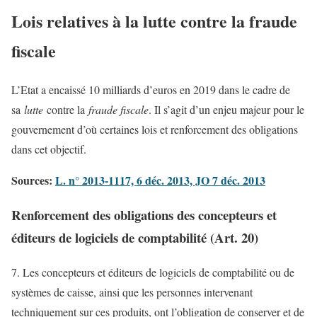
Lois relatives à la lutte contre la fraude
fiscale
L’Etat a encaissé 10 milliards d’euros en 2019 dans le cadre de
sa
lutte
contre la
fraude fiscale
. Il s’agit d’un enjeu majeur pour le
gouvernement d’où certaines lois et renforcement des obligations
dans cet objectif.
Sources:
L. n° 2013-1117, 6 déc. 2013, JO 7 déc. 2013
Renforcement des obligations des concepteurs et
éditeurs de logiciels de comptabilité (Art. 20)
7. Les concepteurs et éditeurs de logiciels de comptabilité ou de
systèmes de caisse, ainsi que les personnes intervenant
techniquement sur ces produits, ont l’obligation de conserver et de