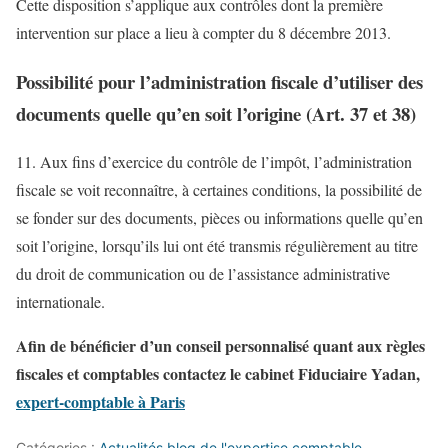
Cette disposition s’applique aux contrôles dont la première
intervention sur place a lieu à compter du 8 décembre 2013.
Possibilité pour l’administration fiscale d’utiliser des
documents quelle qu’en soit l’origine (Art. 37 et 38)
11. Aux fins d’exercice du contrôle de l’impôt, l’administration
fiscale se voit reconnaître, à certaines conditions, la possibilité de
se fonder sur des documents, pièces ou informations quelle qu’en
soit l’origine, lorsqu’ils lui ont été transmis régulièrement au titre
du droit de communication ou de l’assistance administrative
internationale.
Afin de bénéficier d’un conseil personnalisé quant aux règles
fiscales et comptables contactez le cabinet Fiduciaire Yadan,
expert-comptable à Paris
Catégories :
Actualités blog de l'expertise comptable