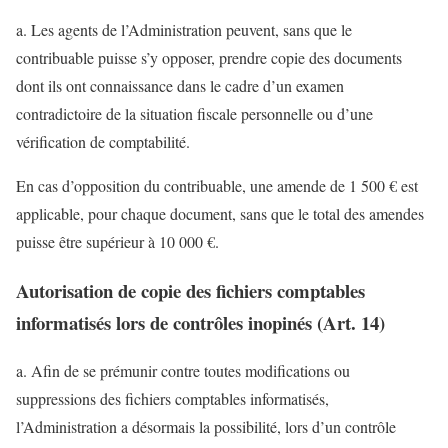
a. Les agents de l’Administration peuvent, sans que le
contribuable puisse s’y opposer, prendre copie des documents
dont ils ont connaissance dans le cadre d’un examen
contradictoire de la situation fiscale personnelle ou d’une
vérification de comptabilité.
En cas d’opposition du contribuable, une amende de 1 500 € est
applicable, pour chaque document, sans que le total des amendes
puisse être supérieur à 10 000 €.
Autorisation de copie des fichiers comptables
informatisés lors de contrôles inopinés (Art. 14)
a. Afin de se prémunir contre toutes modifications ou
suppressions des fichiers comptables informatisés,
l’Administration a désormais la possibilité, lors d’un contrôle