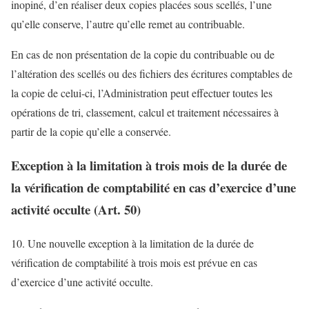
inopiné, d’en réaliser deux copies placées sous scellés, l’une
qu’elle conserve, l’autre qu’elle remet au contribuable.
En cas de non présentation de la copie du contribuable ou de
l’altération des scellés ou des fichiers des écritures comptables de
la copie de celui-ci, l’Administration peut effectuer toutes les
opérations de tri, classement, calcul et traitement nécessaires à
partir de la copie qu’elle a conservée.
Exception à la limitation à trois mois de la durée de
la vérification de comptabilité en cas d’exercice d’une
activité occulte (Art. 50)
10. Une nouvelle exception à la limitation de la durée de
vérification de comptabilité à trois mois est prévue en cas
d’exercice d’une activité occulte.