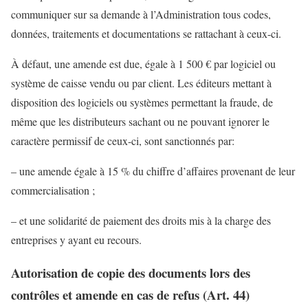
communiquer sur sa demande à l’Administration tous codes,
données, traitements et documentations se rattachant à ceux-ci.
À défaut, une amende est due, égale à 1 500 € par logiciel ou
système de caisse vendu ou par client. Les éditeurs mettant à
disposition des logiciels ou systèmes permettant la fraude, de
même que les distributeurs sachant ou ne pouvant ignorer le
caractère permissif de ceux-ci, sont sanctionnés par:
– une amende égale à 15 % du chiffre d’affaires provenant de leur
commercialisation ;
– et une solidarité de paiement des droits mis à la charge des
entreprises y ayant eu recours.
Autorisation de copie des documents lors des
contrôles et amende en cas de refus (Art. 44)